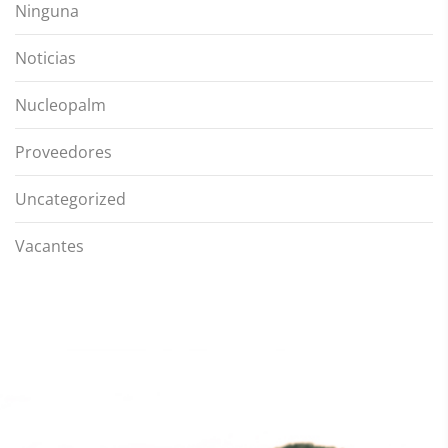
Ninguna
Noticias
Nucleopalm
Proveedores
Uncategorized
Vacantes