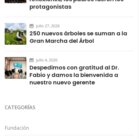
protagonistas
julio 27, 2026
250 nuevos árboles se suman a la
Gran Marcha del Árbol
julio 4, 2026
Despedimos con gratitud al Dr.
Fabio y damos la bienvenida a
nuestro nuevo gerente
CATEGORÍAS
Fundación