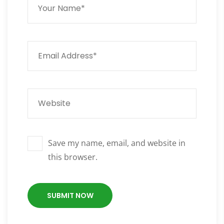
Save my name, email, and website in
this browser.