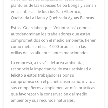
plántulas de las especies Ceiba Bonga y Samán
en las riberas de los ríos San Albertico,
Quebrada La Llana y Quebrada Aguas Blancas.
Estos “Guardabosques Voluntarios” como se
autodenominan los trabajadores que están
comprometidos con el medio ambiente, tienen
como meta sembrar 4.000 árboles, en las
orillas de los afluentes antes mencionados.
La empresa, a través del área ambiental,
reconoció la importancia de esta actividad y
felicitó a estos trabajadores por su
compromiso con el planeta; asimismo, invitó a
sus compañeros a implementar más prácticas
que favorezcan la conservación del medio
ambiente y sus recursos naturales.