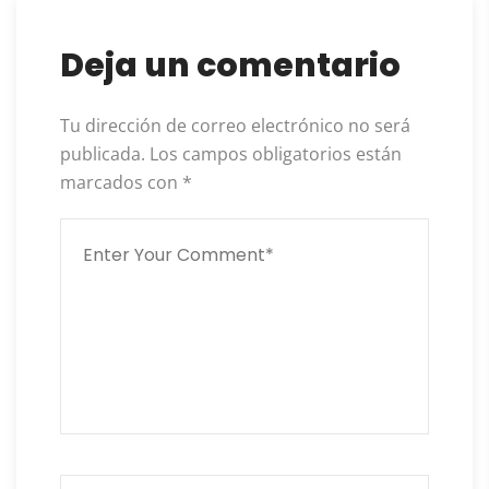
Deja un comentario
Tu dirección de correo electrónico no será
publicada.
Los campos obligatorios están
marcados con
*