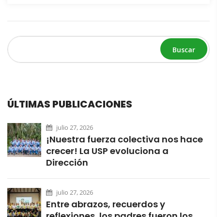
Buscar
ÚLTIMAS PUBLICACIONES
julio 27, 2026
¡Nuestra fuerza colectiva nos hace
crecer! La USP evoluciona a
Dirección
julio 27, 2026
Entre abrazos, recuerdos y
reflexiones, los padres fueron los