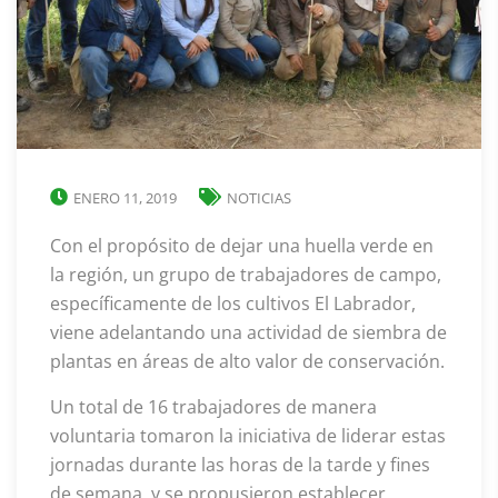
ENERO 11, 2019
NOTICIAS
Con el propósito de dejar una huella verde en
la región, un grupo de trabajadores de campo,
específicamente de los cultivos El Labrador,
viene adelantando una actividad de siembra de
plantas en áreas de alto valor de conservación.
Un total de 16 trabajadores de manera
voluntaria tomaron la iniciativa de liderar estas
jornadas durante las horas de la tarde y fines
de semana, y se propusieron establecer