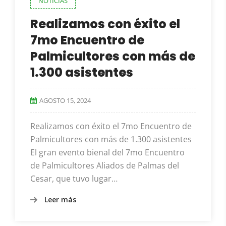
NOTICIAS
Realizamos con éxito el
7mo Encuentro de
Palmicultores con más de
1.300 asistentes
AGOSTO 15, 2024
Realizamos con éxito el 7mo Encuentro de
Palmicultores con más de 1.300 asistentes
El gran evento bienal del 7mo Encuentro
de Palmicultores Aliados de Palmas del
Cesar, que tuvo lugar…
Leer más