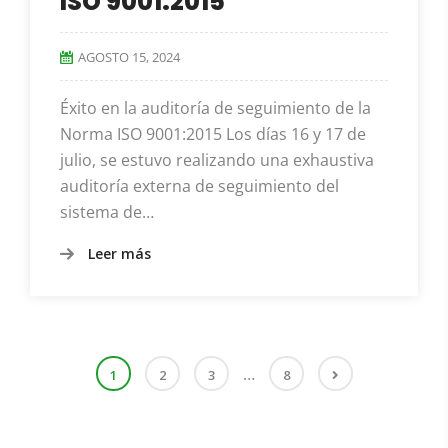
ISO 9001:2015
AGOSTO 15, 2024
Éxito en la auditoría de seguimiento de la
Norma ISO 9001:2015 Los días 16 y 17 de
julio, se estuvo realizando una exhaustiva
auditoría externa de seguimiento del
sistema de…
Leer más
…
1
2
3
8