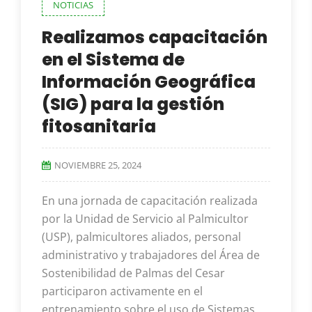
NOTICIAS
Realizamos capacitación
en el Sistema de
Información Geográfica
(SIG) para la gestión
fitosanitaria
NOVIEMBRE 25, 2024
En una jornada de capacitación realizada
por la Unidad de Servicio al Palmicultor
(USP), palmicultores aliados, personal
administrativo y trabajadores del Área de
Sostenibilidad de Palmas del Cesar
participaron activamente en el
entrenamiento sobre el uso de Sistemas