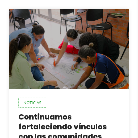
NOTICIAS
Continuamos
fortaleciendo vínculos
con las comunidades,