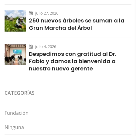
julio 27, 2026
250 nuevos árboles se suman a la
Gran Marcha del Árbol
julio 4, 2026
Despedimos con gratitud al Dr.
Fabio y damos la bienvenida a
nuestro nuevo gerente
CATEGORÍAS
Fundación
Ninguna