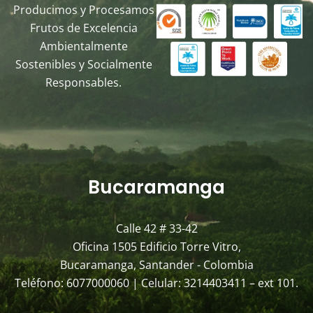
Producimos y Procesamos
Frutos de Excelencia
Ambientalmente
Sostenibles y Socialmente
Responsables.
Bucaramanga
Calle 42 # 33-42
Oficina 1505 Edificio Torre Vitro,
Bucaramanga, Santander - Colombia
Teléfono: 6077000060 | Celular: 3214403411 – ext 101.