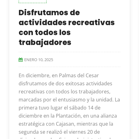
Disfrutamos de
actividades recreativas
con todos los
trabajadores
ENERO 10, 2025
En diciembre, en Palmas del Cesar
disfrutamos de dos exitosas actividades
recreativas con todos los trabajadores,
marcadas por el entusiasmo y la unidad. La
primera tuvo lugar el sábado 14 de
diciembre en la Plantación, en una alianza
estratégica con Cajasan, mientras que la
segunda se realizó el viernes 20 de