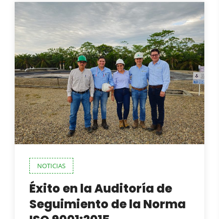
NOTICIAS
Éxito en la Auditoría de
Seguimiento de la Norma