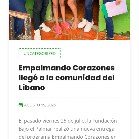
UNCATEGORIZED
Empalmando Corazones
llegó a la comunidad del
Líbano
AGOSTO 19, 2025
El pasado viernes 25 de julio, la Fundación
Bajo el Palmar realizó una nueva entrega
del programa Empalmando Corazones en