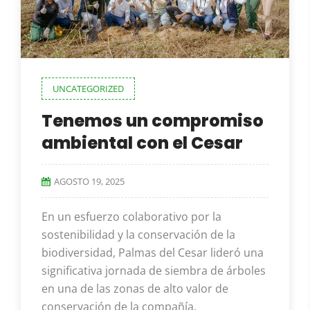
UNCATEGORIZED
Tenemos un compromiso
ambiental con el Cesar
AGOSTO 19, 2025
En un esfuerzo colaborativo por la
sostenibilidad y la conservación de la
biodiversidad, Palmas del Cesar lideró una
significativa jornada de siembra de árboles
en una de las zonas de alto valor de
conservación de la compañía.