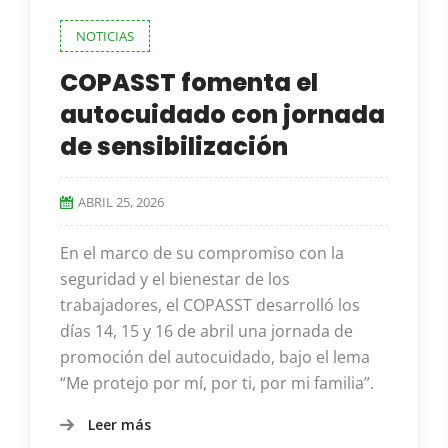
NOTICIAS
COPASST fomenta el
autocuidado con jornada
de sensibilización
ABRIL 25, 2026
En el marco de su compromiso con la
seguridad y el bienestar de los
trabajadores, el COPASST desarrolló los
días 14, 15 y 16 de abril una jornada de
promoción del autocuidado, bajo el lema
“Me protejo por mí, por ti, por mi familia”.
Leer más