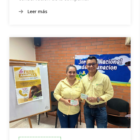
Leer más