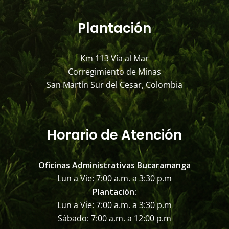
Plantación
Km 113 Vía al Mar
Corregimiento de Minas
San Martín Sur del Cesar, Colombia
Horario de Atención
Oficinas Administrativas Bucaramanga
Lun a Vie: 7:00 a.m. a 3:30 p.m
Plantación:
Lun a Vie: 7:00 a.m. a 3:30 p.m
Sábado: 7:00 a.m. a 12:00 p.m