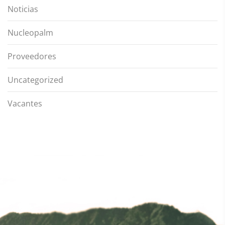
Noticias
Nucleopalm
Proveedores
Uncategorized
Vacantes