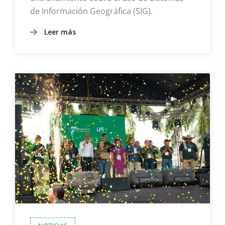
de Información Geográfica (SIG).
Leer más