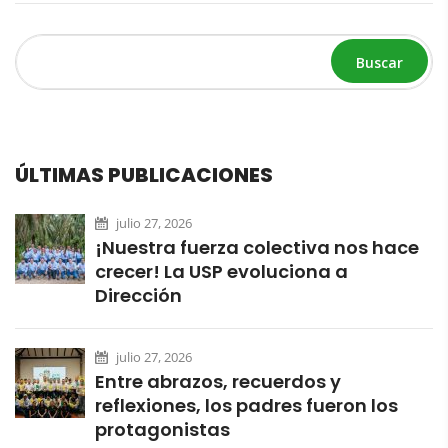
Buscar
ÚLTIMAS PUBLICACIONES
julio 27, 2026
¡Nuestra fuerza colectiva nos hace
crecer! La USP evoluciona a
Dirección
julio 27, 2026
Entre abrazos, recuerdos y
reflexiones, los padres fueron los
protagonistas