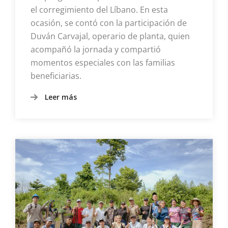
el corregimiento del Líbano. En esta
ocasión, se contó con la participación de
Duván Carvajal, operario de planta, quien
acompañó la jornada y compartió
momentos especiales con las familias
beneficiarias.
Leer más