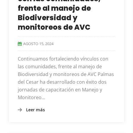
frente al manejo de
Biodiversidad y
monitoreos de AVC
AGOSTO 15, 2024
Continuamos fortaleciendo vínculos con
las comunidades, frente al manejo de
Biodiversidad y monitoreos de AVC Palmas
del Cesar ha desarrollado con éxito dos
jornadas de capacitación en Manejo y
Monitoreo…
Leer más