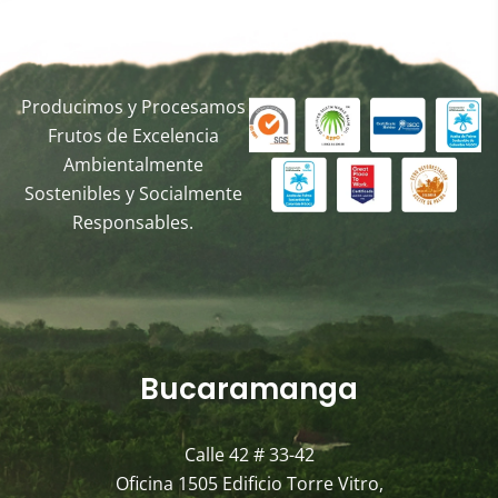
Producimos y Procesamos
Frutos de Excelencia
Ambientalmente
Sostenibles y Socialmente
Responsables.
Bucaramanga
Calle 42 # 33-42
Oficina 1505 Edificio Torre Vitro,