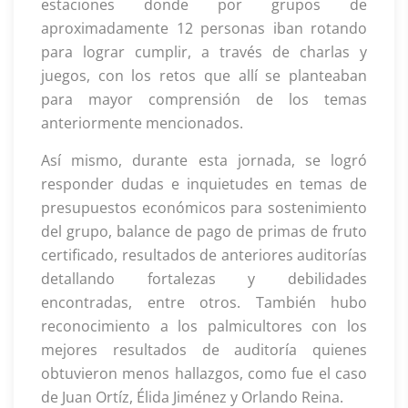
estaciones donde por grupos de
aproximadamente 12 personas iban rotando
para lograr cumplir, a través de charlas y
juegos, con los retos que allí se planteaban
para mayor comprensión de los temas
anteriormente mencionados.
Así mismo, durante esta jornada, se logró
responder dudas e inquietudes en temas de
presupuestos económicos para sostenimiento
del grupo, balance de pago de primas de fruto
certificado, resultados de anteriores auditorías
detallando fortalezas y debilidades
encontradas, entre otros. También hubo
reconocimiento a los palmicultores con los
mejores resultados de auditoría quienes
obtuvieron menos hallazgos, como fue el caso
de Juan Ortíz, Élida Jiménez y Orlando Reina.