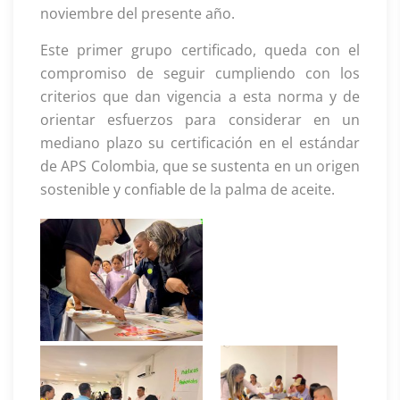
noviembre del presente año.
Este primer grupo certificado, queda con el
compromiso de seguir cumpliendo con los
criterios que dan vigencia a esta norma y de
orientar esfuerzos para considerar en un
mediano plazo su certificación en el estándar
de APS Colombia, que se sustenta en un origen
sostenible y confiable de la palma de aceite.