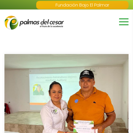
Fundación Bajo El Palmar