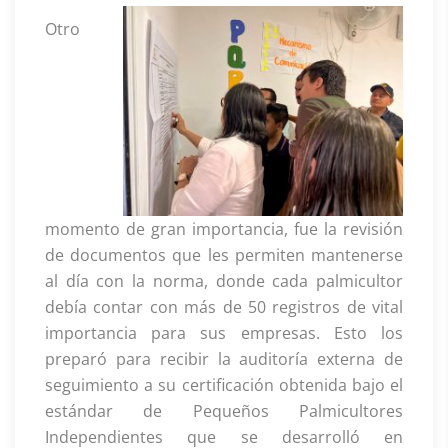
Otro
momento de gran importancia, fue la revisión
de documentos que les permiten mantenerse
al día con la norma, donde cada palmicultor
debía contar con más de 50 registros de vital
importancia para sus empresas. Esto los
preparó para recibir la auditoría externa de
seguimiento a su certificación obtenida bajo el
estándar de Pequeños Palmicultores
Independientes que se desarrolló en