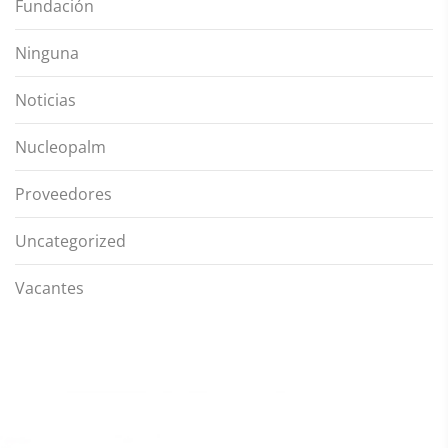
Fundación
Ninguna
Noticias
Nucleopalm
Proveedores
Uncategorized
Vacantes