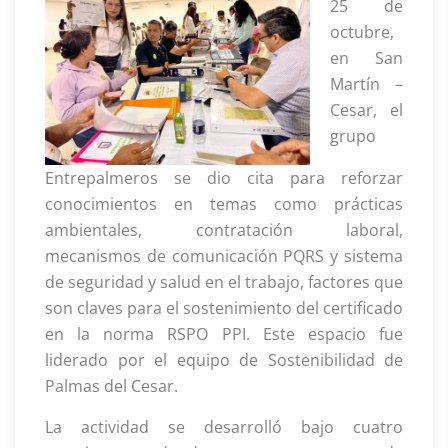
25 de
octubre,
en San
Martín –
Cesar, el
grupo
Entrepalmeros se dio cita para reforzar
conocimientos en temas como prácticas
ambientales, contratación laboral,
mecanismos de comunicación PQRS y sistema
de seguridad y salud en el trabajo, factores que
son claves para el sostenimiento del certificado
en la norma RSPO PPI. Este espacio fue
liderado por el equipo de Sostenibilidad de
Palmas del Cesar.
La actividad se desarrolló bajo cuatro