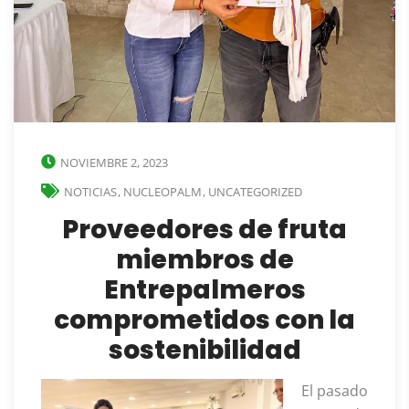
NOVIEMBRE 2, 2023
NOTICIAS
,
NUCLEOPALM
,
UNCATEGORIZED
Proveedores de fruta
miembros de
Entrepalmeros
comprometidos con la
sostenibilidad
El pasado