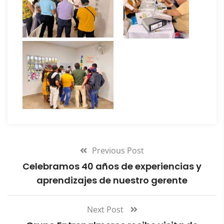
Previous Post
Celebramos 40 años de experiencias y
aprendizajes de nuestro gerente
Next Post