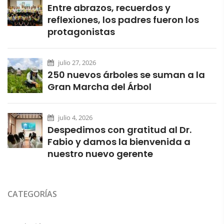
Entre abrazos, recuerdos y
reflexiones, los padres fueron los
protagonistas
julio 27, 2026
250 nuevos árboles se suman a la
Gran Marcha del Árbol
julio 4, 2026
Despedimos con gratitud al Dr.
Fabio y damos la bienvenida a
nuestro nuevo gerente
CATEGORÍAS