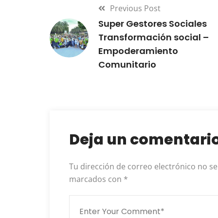
Previous Post
Super Gestores Sociales
Transformación social –
Empoderamiento
Comunitario
Deja un comentari
Tu dirección de correo electrónico no se
marcados con
*