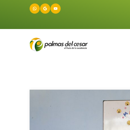
WhatsApp
Google
YouTube