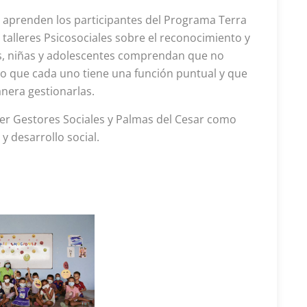
 aprenden los participantes del Programa Terra
 talleres Psicosociales sobre el reconocimiento y
s, niñas y adolescentes comprendan que no
no que cada uno tiene una función puntual y que
nera gestionarlas.
er Gestores Sociales y Palmas del Cesar como
y desarrollo social.