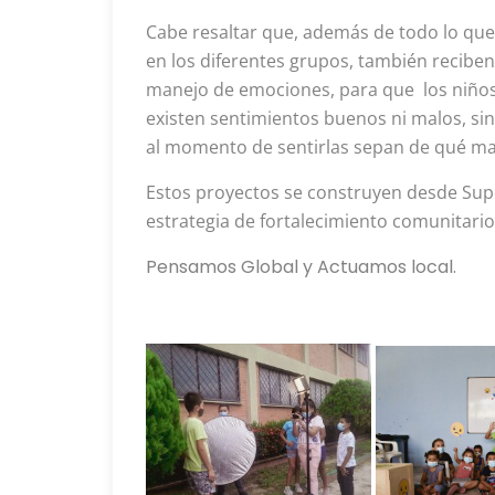
Cabe resaltar que, además de todo lo que
en los diferentes grupos, también reciben
manejo de emociones, para que los niño
existen sentimientos buenos ni malos, si
al momento de sentirlas sepan de qué ma
Estos proyectos se construyen desde Sup
estrategia de fortalecimiento comunitario 
Pensamos Global y Actuamos local.