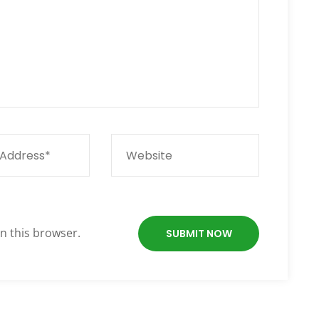
n this browser.