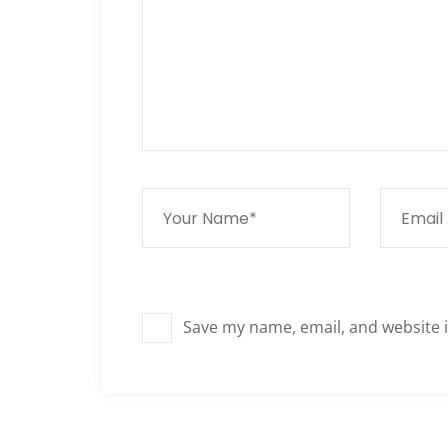
Save my name, email, and website i