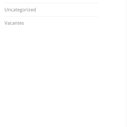
Uncategorized
Vacantes