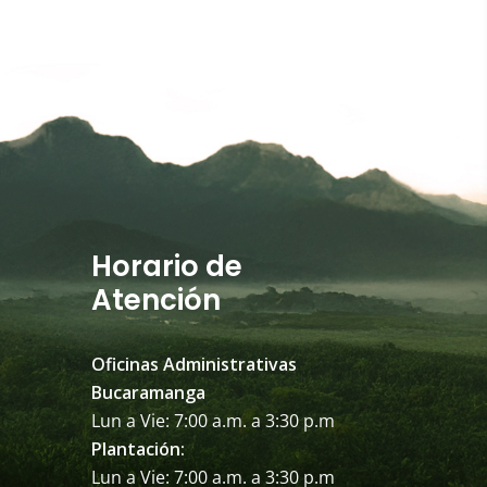
Horario de
Atención
Oficinas Administrativas
Bucaramanga
Lun a Vie: 7:00 a.m. a 3:30 p.m
Plantación:
Lun a Vie: 7:00 a.m. a 3:30 p.m