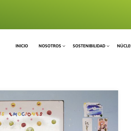
INICIO
NOSOTROS
SOSTENIBILIDAD
NÚCLE