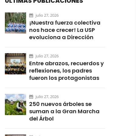
ÚLTIMAS PUBLICACIONES
julio 27, 2026
¡Nuestra fuerza colectiva
nos hace crecer! La USP
evoluciona a Dirección
julio 27, 2026
Entre abrazos, recuerdos y
reflexiones, los padres
fueron los protagonistas
julio 27, 2026
250 nuevos árboles se
suman a la Gran Marcha
del Árbol