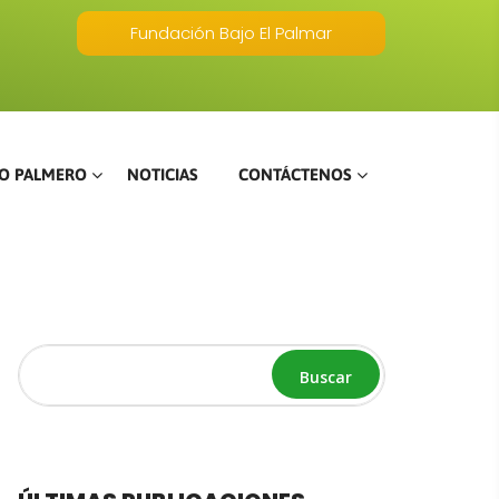
Fundación Bajo El Palmar
O PALMERO
NOTICIAS
CONTÁCTENOS
Buscar