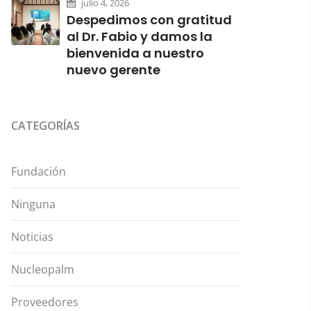
julio 4, 2026
Despedimos con gratitud
al Dr. Fabio y damos la
bienvenida a nuestro
nuevo gerente
CATEGORÍAS
Fundación
Ninguna
Noticias
Nucleopalm
Proveedores