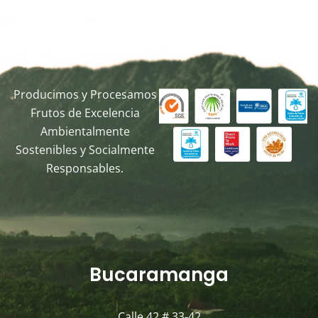
Producimos y Procesamos
Frutos de Excelencia
Ambientalmente
Sostenibles y Socialmente
Responsables.
Bucaramanga
Calle 42 # 33-42