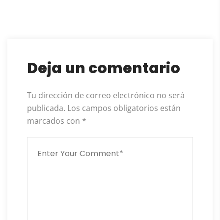
Deja un comentario
Tu dirección de correo electrónico no será
publicada.
Los campos obligatorios están
marcados con
*