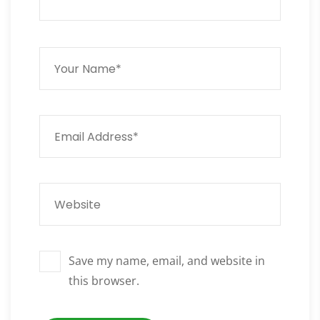
Save my name, email, and website in
this browser.