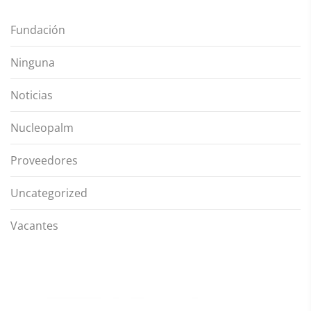
Fundación
Ninguna
Noticias
Nucleopalm
Proveedores
Uncategorized
Vacantes