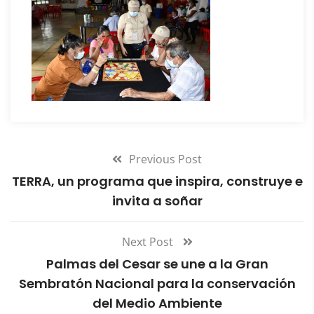
Previous Post
TERRA, un programa que inspira, construye e
invita a soñar
Next Post
Palmas del Cesar se une a la Gran
Sembratón Nacional para la conservación
del Medio Ambiente