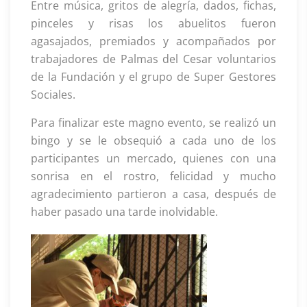
Entre música, gritos de alegría, dados, fichas,
pinceles y risas los abuelitos fueron
agasajados, premiados y acompañados por
trabajadores de Palmas del Cesar voluntarios
de la Fundación y el grupo de Super Gestores
Sociales.
Para finalizar este magno evento, se realizó un
bingo y se le obsequió a cada uno de los
participantes un mercado, quienes con una
sonrisa en el rostro, felicidad y mucho
agradecimiento partieron a casa, después de
haber pasado una tarde inolvidable.