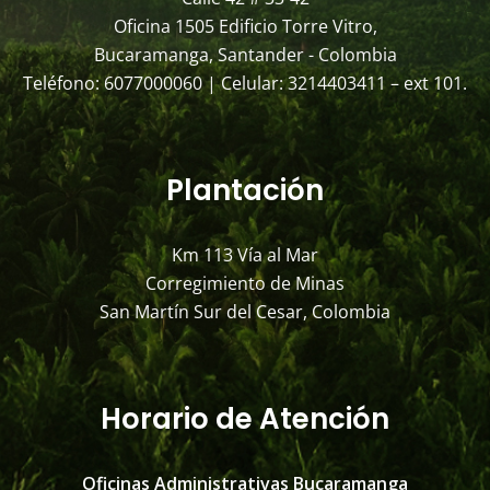
Oficina 1505 Edificio Torre Vitro,
Bucaramanga, Santander - Colombia
Teléfono: 6077000060 | Celular: 3214403411 – ext 101.
Plantación
Km 113 Vía al Mar
Corregimiento de Minas
San Martín Sur del Cesar, Colombia
Horario de Atención
Oficinas Administrativas Bucaramanga