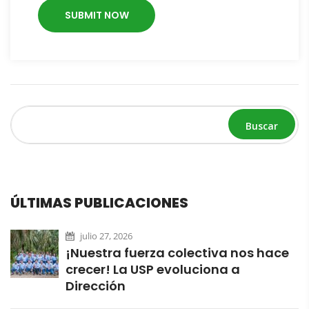
Buscar
ÚLTIMAS PUBLICACIONES
julio 27, 2026
¡Nuestra fuerza colectiva nos hace
crecer! La USP evoluciona a
Dirección