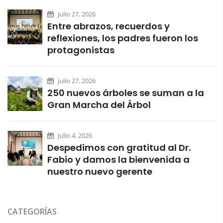
julio 27, 2026
Entre abrazos, recuerdos y
reflexiones, los padres fueron los
protagonistas
julio 27, 2026
250 nuevos árboles se suman a la
Gran Marcha del Árbol
julio 4, 2026
Despedimos con gratitud al Dr.
Fabio y damos la bienvenida a
nuestro nuevo gerente
CATEGORÍAS