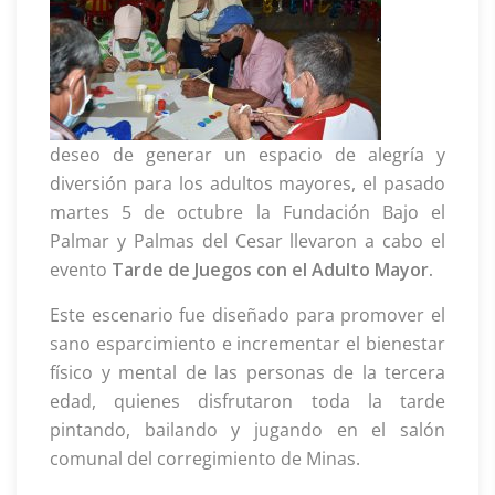
deseo de generar un espacio de alegría y
diversión para los adultos mayores, el pasado
martes 5 de octubre la Fundación Bajo el
Palmar y Palmas del Cesar llevaron a cabo el
evento
Tarde de Juegos con el Adulto Mayor.
Este escenario fue diseñado para promover el
sano esparcimiento e incrementar el bienestar
físico y mental de las personas de la tercera
edad, quienes disfrutaron toda la tarde
pintando, bailando y jugando en el salón
comunal del corregimiento de Minas.