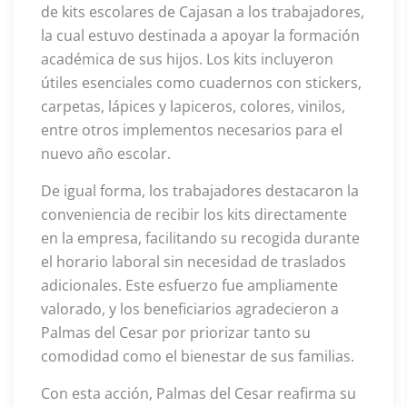
de kits escolares de Cajasan a los trabajadores,
la cual estuvo destinada a apoyar la formación
académica de sus hijos. Los kits incluyeron
útiles esenciales como cuadernos con stickers,
carpetas, lápices y lapiceros, colores, vinilos,
entre otros implementos necesarios para el
nuevo año escolar.
De igual forma, los trabajadores destacaron la
conveniencia de recibir los kits directamente
en la empresa, facilitando su recogida durante
el horario laboral sin necesidad de traslados
adicionales. Este esfuerzo fue ampliamente
valorado, y los beneficiarios agradecieron a
Palmas del Cesar por priorizar tanto su
comodidad como el bienestar de sus familias.
Con esta acción, Palmas del Cesar reafirma su