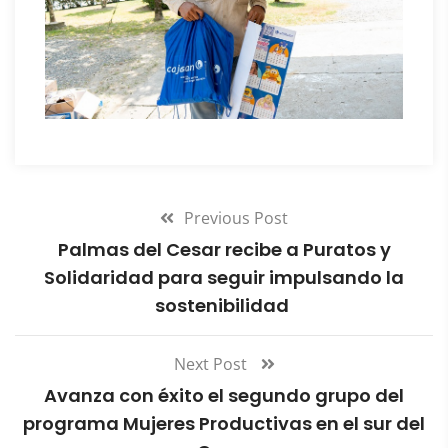
Previous Post
Palmas del Cesar recibe a Puratos y
Solidaridad para seguir impulsando la
sostenibilidad
Next Post
Avanza con éxito el segundo grupo del
programa Mujeres Productivas en el sur del