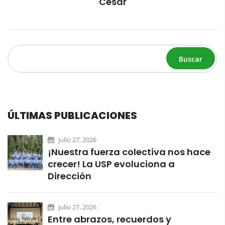
Cesar
Buscar
ÚLTIMAS PUBLICACIONES
julio 27, 2026
¡Nuestra fuerza colectiva nos hace
crecer! La USP evoluciona a
Dirección
julio 27, 2026
Entre abrazos, recuerdos y