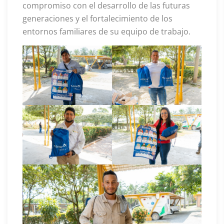
compromiso con el desarrollo de las futuras
generaciones y el fortalecimiento de los
entornos familiares de su equipo de trabajo.