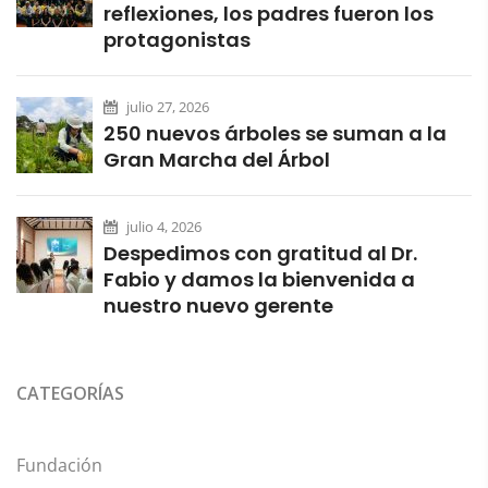
reflexiones, los padres fueron los
protagonistas
julio 27, 2026
250 nuevos árboles se suman a la
Gran Marcha del Árbol
julio 4, 2026
Despedimos con gratitud al Dr.
Fabio y damos la bienvenida a
nuestro nuevo gerente
CATEGORÍAS
Fundación