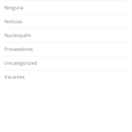
Ninguna
Noticias
Nucleopalm
Proveedores
Uncategorized
Vacantes