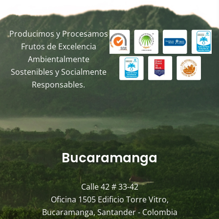
Producimos y Procesamos
Frutos de Excelencia
Ambientalmente
Sostenibles y Socialmente
Responsables.
Bucaramanga
Calle 42 # 33-42
Oficina 1505 Edificio Torre Vitro,
Bucaramanga, Santander - Colombia