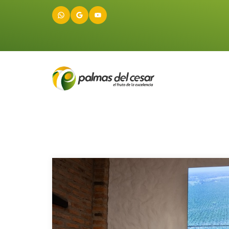
WhatsApp
Google
YouTube