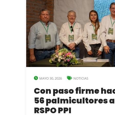
MAYO 30, 2026
NOTICIAS
Con paso firme hac
56 palmicultores a
RSPO PPI