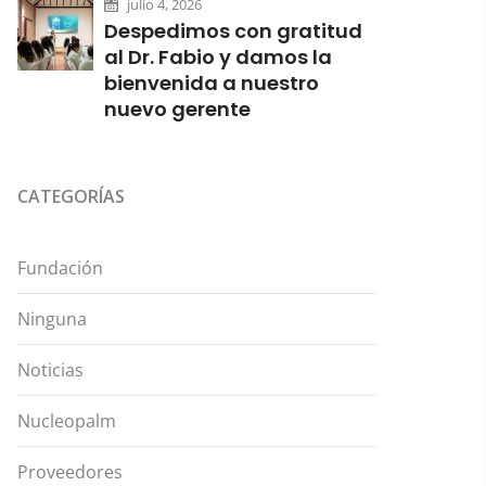
julio 4, 2026
Despedimos con gratitud
al Dr. Fabio y damos la
bienvenida a nuestro
nuevo gerente
CATEGORÍAS
Fundación
Ninguna
Noticias
Nucleopalm
Proveedores