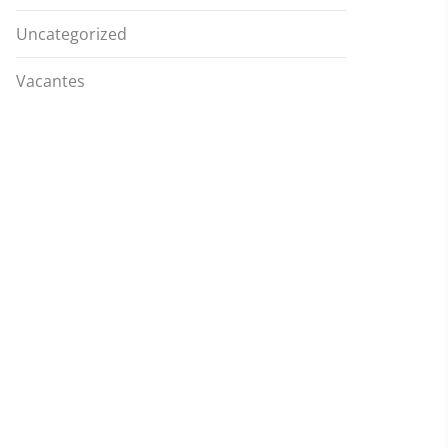
Uncategorized
Vacantes