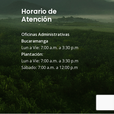
Horario de
Atención
Oficinas Administrativas
Bucaramanga
Lun a Vie: 7:00 a.m. a 3:30 p.m
Plantación:
Lun a Vie: 7:00 a.m. a 3:30 p.m
Sábado: 7:00 a.m. a 12:00 p.m