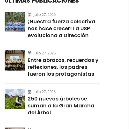
ÚLTIMAS PUBLICACIONES
julio 27, 2026
¡Nuestra fuerza colectiva
nos hace crecer! La USP
evoluciona a Dirección
julio 27, 2026
Entre abrazos, recuerdos y
reflexiones, los padres
fueron los protagonistas
julio 27, 2026
250 nuevos árboles se
suman a la Gran Marcha
del Árbol