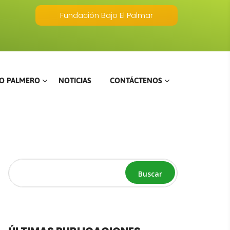
Fundación Bajo El Palmar
O PALMERO
NOTICIAS
CONTÁCTENOS
Buscar