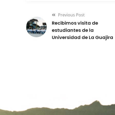
Previous Post
Recibimos visita de
estudiantes de la
Universidad de La Guajira