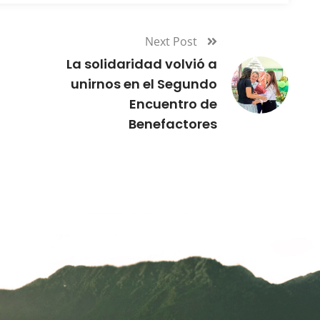
Next Post
La solidaridad volvió a
unirnos en el Segundo
Encuentro de
Benefactores