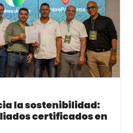
ia la sostenibilidad:
liados certificados en