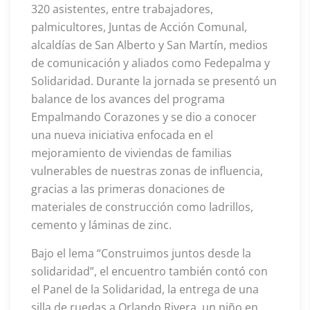
320 asistentes, entre trabajadores,
palmicultores, Juntas de Acción Comunal,
alcaldías de San Alberto y San Martín, medios
de comunicación y aliados como Fedepalma y
Solidaridad. Durante la jornada se presentó un
balance de los avances del programa
Empalmando Corazones y se dio a conocer
una nueva iniciativa enfocada en el
mejoramiento de viviendas de familias
vulnerables de nuestras zonas de influencia,
gracias a las primeras donaciones de
materiales de construcción como ladrillos,
cemento y láminas de zinc.
Bajo el lema “Construimos juntos desde la
solidaridad”, el encuentro también contó con
el Panel de la Solidaridad, la entrega de una
silla de ruedas a Orlando Rivera, un niño en