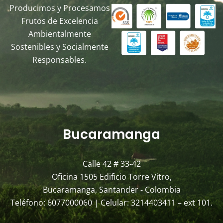
Producimos y Procesamos
Frutos de Excelencia
Ambientalmente
Sostenibles y Socialmente
Responsables.
Bucaramanga
Calle 42 # 33-42
Oficina 1505 Edificio Torre Vitro,
Bucaramanga, Santander - Colombia
Teléfono: 6077000060 | Celular: 3214403411 – ext 101.