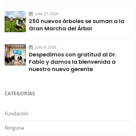
julio 27, 2026
250 nuevos árboles se suman a la
Gran Marcha del Árbol
julio 4, 2026
Despedimos con gratitud al Dr.
Fabio y damos la bienvenida a
nuestro nuevo gerente
CATEGORÍAS
Fundación
Ninguna