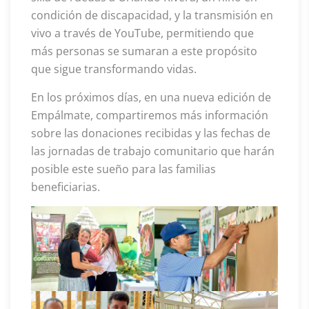
condición de discapacidad, y la transmisión en
vivo a través de YouTube, permitiendo que
más personas se sumaran a este propósito
que sigue transformando vidas.
En los próximos días, en una nueva edición de
Empálmate, compartiremos más información
sobre las donaciones recibidas y las fechas de
las jornadas de trabajo comunitario que harán
posible este sueño para las familias
beneficiarias.