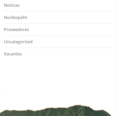
Noticias
Nucleopalm
Proveedores
Uncategorized
Vacantes