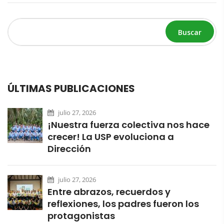
Buscar
ÚLTIMAS PUBLICACIONES
julio 27, 2026
¡Nuestra fuerza colectiva nos hace
crecer! La USP evoluciona a
Dirección
julio 27, 2026
Entre abrazos, recuerdos y
reflexiones, los padres fueron los
protagonistas