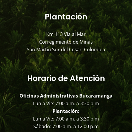
Plantación
Km 113 Vía al Mar
Corregimiento de Minas
San Martín Sur del Cesar, Colombia
Horario de Atención
Oficinas Administrativas Bucaramanga
Lun a Vie: 7:00 a.m. a 3:30 p.m
Plantación:
Lun a Vie: 7:00 a.m. a 3:30 p.m
Sábado: 7:00 a.m. a 12:00 p.m