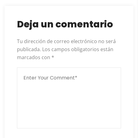
Deja un comentario
Tu dirección de correo electrónico no será
publicada.
Los campos obligatorios están
marcados con
*