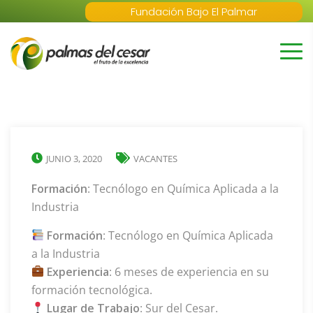
Fundación Bajo El Palmar
JUNIO 3, 2020
VACANTES
Formación
: Tecnólogo en Química Aplicada a la
Industria
Formación
: Tecnólogo en Química Aplicada
a la Industria
Experiencia
: 6 meses de experiencia en su
formación tecnológica.
Lugar de Trabajo
: Sur del Cesar.