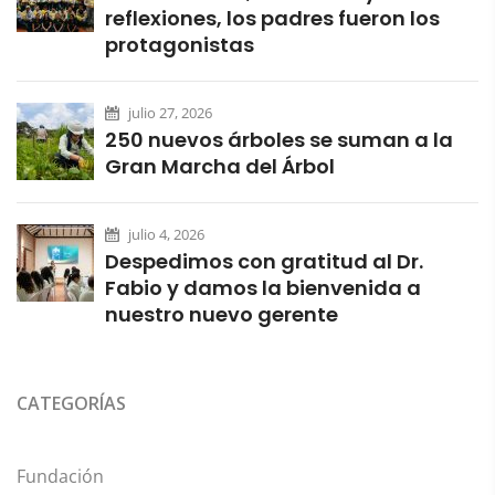
reflexiones, los padres fueron los
protagonistas
julio 27, 2026
250 nuevos árboles se suman a la
Gran Marcha del Árbol
julio 4, 2026
Despedimos con gratitud al Dr.
Fabio y damos la bienvenida a
nuestro nuevo gerente
CATEGORÍAS
Fundación