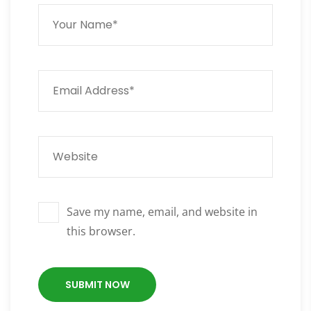
Save my name, email, and website in
this browser.