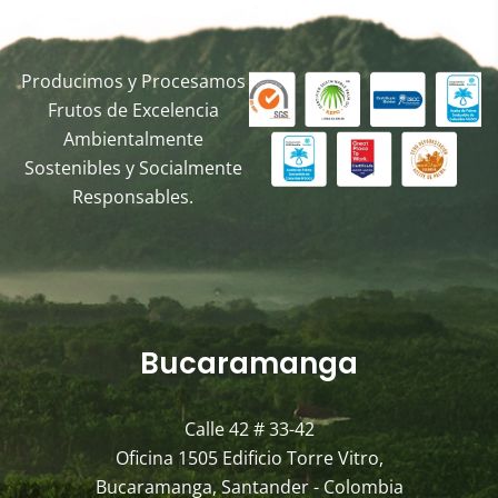
Producimos y Procesamos
Frutos de Excelencia
Ambientalmente
Sostenibles y Socialmente
Responsables.
Bucaramanga
Calle 42 # 33-42
Oficina 1505 Edificio Torre Vitro,
Bucaramanga, Santander - Colombia