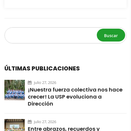
Buscar
ÚLTIMAS PUBLICACIONES
julio 27, 2026
¡Nuestra fuerza colectiva nos hace
crecer! La USP evoluciona a
Dirección
julio 27, 2026
Entre abrazos, recuerdos y