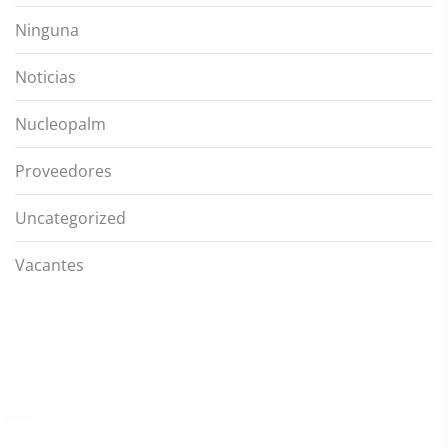
Ninguna
Noticias
Nucleopalm
Proveedores
Uncategorized
Vacantes