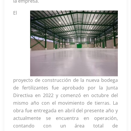
la empresa.
El
proyecto de construcción de la nueva bodega
de fertilizantes fue aprobado por la Junta
Directiva en 2022 y comenzó en octubre del
mismo año con el movimiento de tierras. La
obra fue entregada en abril del presente año y
actualmente se encuentra en operación,
contando con un área total de