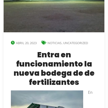
ABRIL 20, 2023
NOTICIAS
,
UNCATEGORIZED
Entra en
funcionamiento la
nueva bodega de de
fertilizantes
En