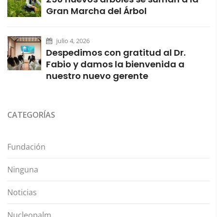
Gran Marcha del Árbol
julio 4, 2026
Despedimos con gratitud al Dr.
Fabio y damos la bienvenida a
nuestro nuevo gerente
CATEGORÍAS
Fundación
Ninguna
Noticias
Nucleopalm