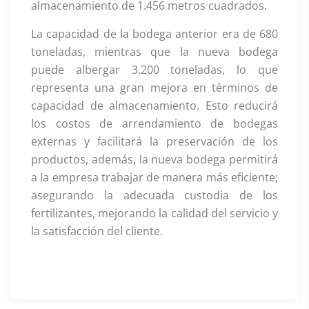
almacenamiento de 1.456 metros cuadrados.
La capacidad de la bodega anterior era de 680
toneladas, mientras que la nueva bodega
puede albergar 3.200 toneladas, lo que
representa una gran mejora en términos de
capacidad de almacenamiento. Esto reducirá
los costos de arrendamiento de bodegas
externas y facilitará la preservación de los
productos, además, la nueva bodega permitirá
a la empresa trabajar de manera más eficiente;
asegurando la adecuada custodia de los
fertilizantes, mejorando la calidad del servicio y
la satisfacción del cliente.