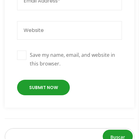
Save my name, email, and website in
this browser.
Buscar