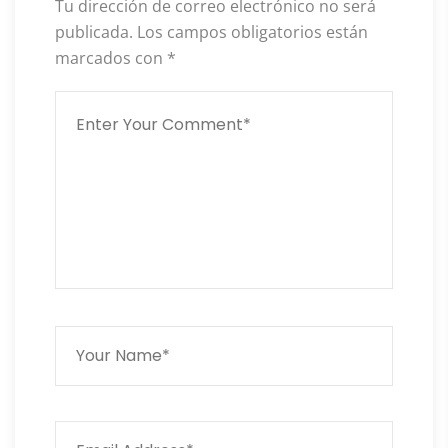
Tu dirección de correo electrónico no será
publicada.
Los campos obligatorios están
marcados con
*