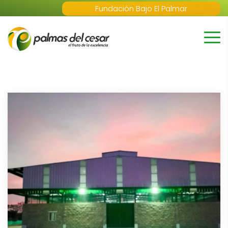
Fundación Bajo El Palmar