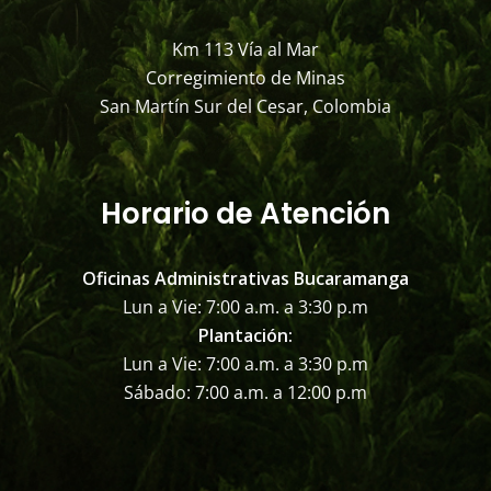
Km 113 Vía al Mar
Corregimiento de Minas
San Martín Sur del Cesar, Colombia
Horario de Atención
Oficinas Administrativas Bucaramanga
Lun a Vie: 7:00 a.m. a 3:30 p.m
Plantación:
Lun a Vie: 7:00 a.m. a 3:30 p.m
Sábado: 7:00 a.m. a 12:00 p.m