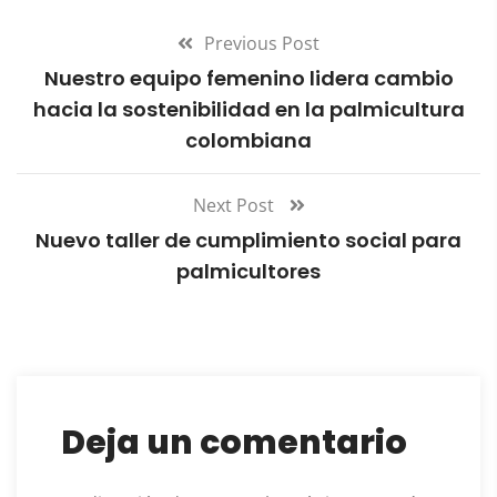
Previous Post
Nuestro equipo femenino lidera cambio
hacia la sostenibilidad en la palmicultura
colombiana
Next Post
Nuevo taller de cumplimiento social para
palmicultores
Deja un comentario