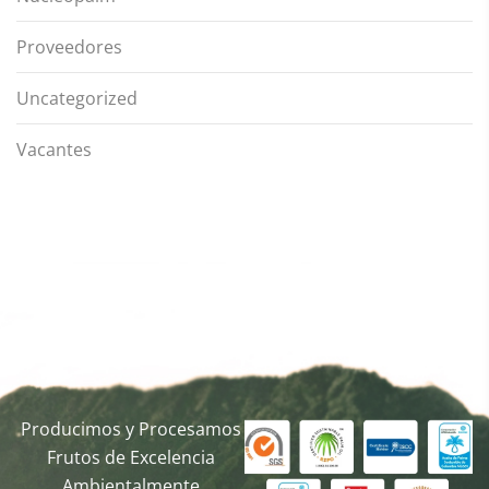
Proveedores
Uncategorized
Vacantes
Producimos y Procesamos
Frutos de Excelencia
Ambientalmente