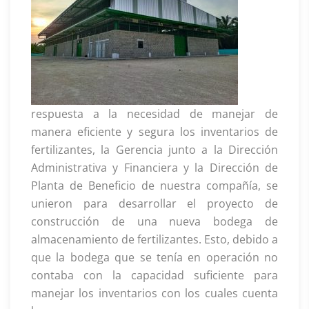
respuesta a la necesidad de manejar de
manera eficiente y segura los inventarios de
fertilizantes, la Gerencia junto a la Dirección
Administrativa y Financiera y la Dirección de
Planta de Beneficio de nuestra compañía, se
unieron para desarrollar el proyecto de
construcción de una nueva bodega de
almacenamiento de fertilizantes. Esto, debido a
que la bodega que se tenía en operación no
contaba con la capacidad suficiente para
manejar los inventarios con los cuales cuenta