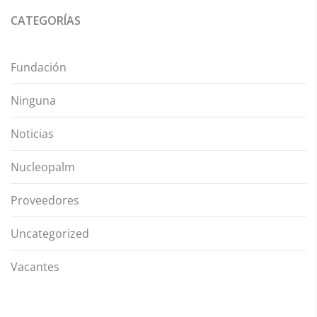
CATEGORÍAS
Fundación
Ninguna
Noticias
Nucleopalm
Proveedores
Uncategorized
Vacantes