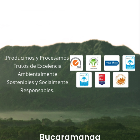
Producimos y Procesamos
Frutos de Excelencia
Ambientalmente
Sostenibles y Socialmente
Responsables.
Bucaramanga