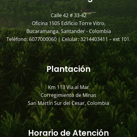
Calle 42 # 33-42
Oficina 1505 Edificio Torre Vitro,
Bucaramanga, Santander - Colombia
Teléfono: 6077000060 | Celular: 3214403411 – ext 101.
Plantación
Km 113 Vía al Mar
Corregimiento de Minas
San Martín Sur del Cesar, Colombia
Horario de Atención