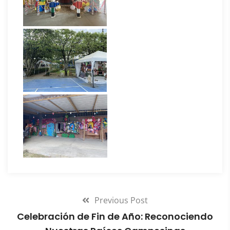
Previous Post
Celebración de Fin de Año: Reconociendo