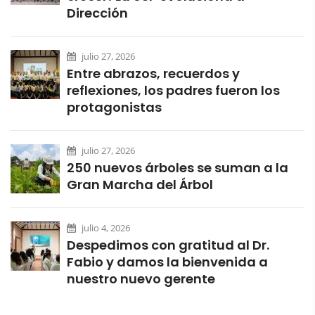
Dirección
julio 27, 2026
Entre abrazos, recuerdos y
reflexiones, los padres fueron los
protagonistas
julio 27, 2026
250 nuevos árboles se suman a la
Gran Marcha del Árbol
julio 4, 2026
Despedimos con gratitud al Dr.
Fabio y damos la bienvenida a
nuestro nuevo gerente