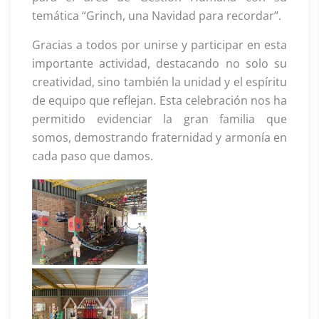
temática “Grinch, una Navidad para recordar”.
Gracias a todos por unirse y participar en esta
importante actividad, destacando no solo su
creatividad, sino también la unidad y el espíritu
de equipo que reflejan. Esta celebración nos ha
permitido evidenciar la gran familia que
somos, demostrando fraternidad y armonía en
cada paso que damos.