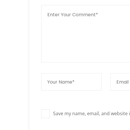
Save my name, email, and website i