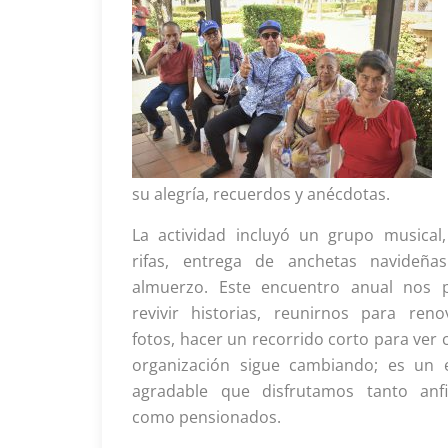
su alegría, recuerdos y anécdotas.
La actividad incluyó un grupo musical,
rifas, entrega de anchetas navideña
almuerzo. Este encuentro anual nos 
revivir historias, reunirnos para reno
fotos, hacer un recorrido corto para ver
organización sigue cambiando; es un 
agradable que disfrutamos tanto anfi
como pensionados.