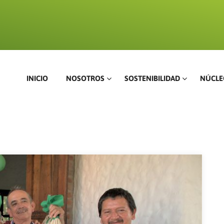
INICIO
NOSOTROS
SOSTENIBILIDAD
NÚCLE