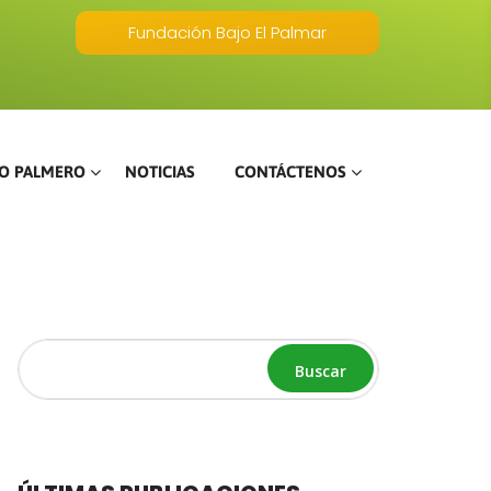
Fundación Bajo El Palmar
O PALMERO
NOTICIAS
CONTÁCTENOS
Buscar