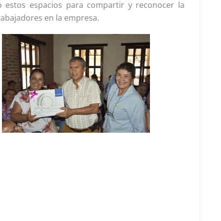
estos espacios para compartir y reconocer la
trabajadores en la empresa.