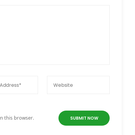
n this browser.