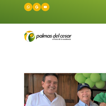
WhatsApp
Google
YouTube