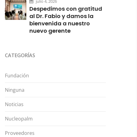
julio 4, 2026
Despedimos con gratitud
al Dr. Fabio y damos la
bienvenida a nuestro
nuevo gerente
CATEGORÍAS
Fundación
Ninguna
Noticias
Nucleopalm
Proveedores