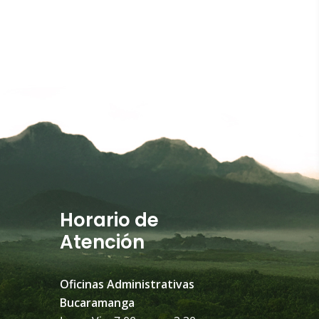
Horario de
Atención
Oficinas Administrativas
Bucaramanga