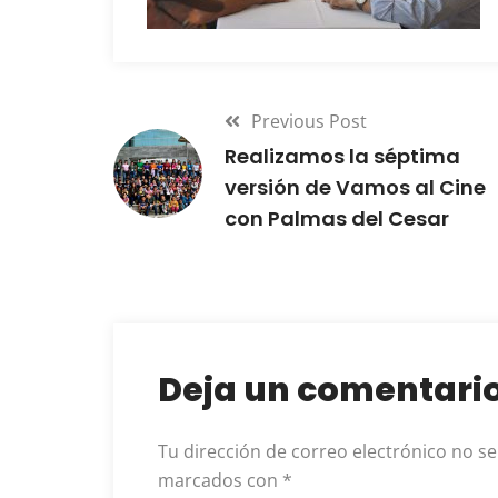
Previous Post
Realizamos la séptima
versión de Vamos al Cine
con Palmas del Cesar
Deja un comentari
Tu dirección de correo electrónico no se
marcados con
*