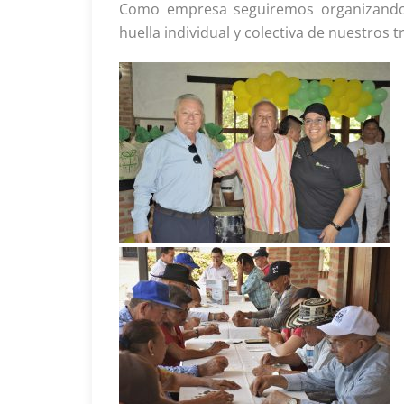
Como empresa seguiremos organizando 
huella individual y colectiva de nuestros 