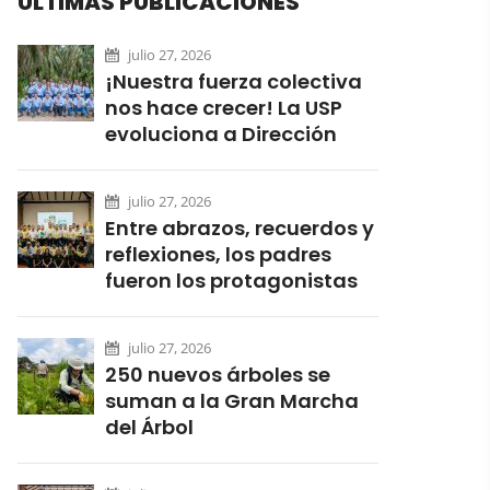
ÚLTIMAS PUBLICACIONES
julio 27, 2026
¡Nuestra fuerza colectiva
nos hace crecer! La USP
evoluciona a Dirección
julio 27, 2026
Entre abrazos, recuerdos y
reflexiones, los padres
fueron los protagonistas
julio 27, 2026
250 nuevos árboles se
suman a la Gran Marcha
del Árbol