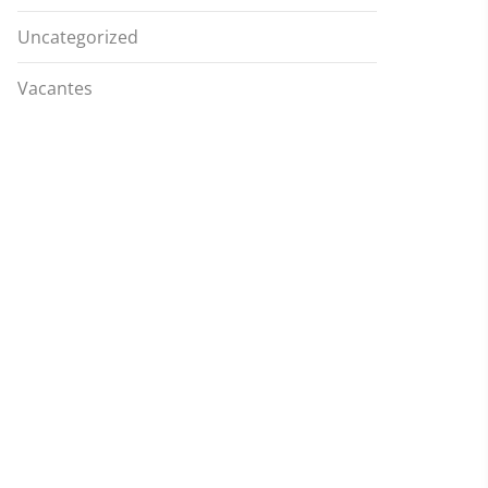
Uncategorized
Vacantes