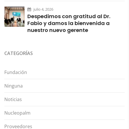
julio 4, 2026
Despedimos con gratitud al Dr.
Fabio y damos la bienvenida a
nuestro nuevo gerente
CATEGORÍAS
Fundación
Ninguna
Noticias
Nucleopalm
Proveedores