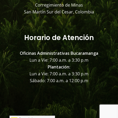
Corregimiento de Minas
San Martín Sur del Cesar, Colombia
Horario de Atención
Oficinas Administrativas Bucaramanga
Lun a Vie: 7:00 a.m. a 3:30 p.m
Plantación:
Lun a Vie: 7:00 a.m. a 3:30 p.m
Sábado: 7:00 a.m. a 12:00 p.m