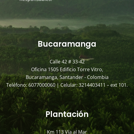
Bucaramanga
Calle 42 # 33-42
Oficina 1505 Edificio Torre Vitro,
Bucaramanga, Santander - Colombia
Teléfono: 6077000060 | Celular: 3214403411 – ext 101.
Plantación
Km 113 Vía al Mar