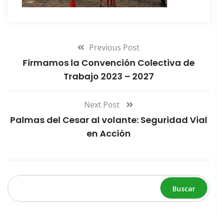
Previous Post
Firmamos la Convención Colectiva de
Trabajo 2023 – 2027
Next Post
Palmas del Cesar al volante: Seguridad Vial
en Acción
Buscar