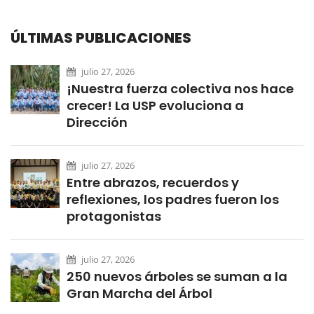
ÚLTIMAS PUBLICACIONES
julio 27, 2026
¡Nuestra fuerza colectiva nos hace
crecer! La USP evoluciona a
Dirección
julio 27, 2026
Entre abrazos, recuerdos y
reflexiones, los padres fueron los
protagonistas
julio 27, 2026
250 nuevos árboles se suman a la
Gran Marcha del Árbol