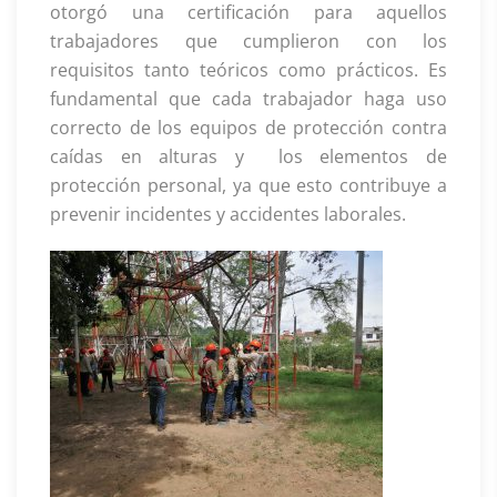
otorgó una certificación para aquellos
trabajadores que cumplieron con los
requisitos tanto teóricos como prácticos. Es
fundamental que cada trabajador haga uso
correcto de los equipos de protección contra
caídas en alturas y los elementos de
protección personal, ya que esto contribuye a
prevenir incidentes y accidentes laborales.