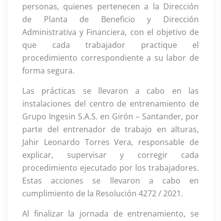
personas, quienes pertenecen a la Dirección
de Planta de Beneficio y Dirección
Administrativa y Financiera, con el objetivo de
que cada trabajador practique el
procedimiento correspondiente a su labor de
forma segura.
Las prácticas se llevaron a cabo en las
instalaciones del centro de entrenamiento de
Grupo Ingesin S.A.S. en Girón – Santander, por
parte del entrenador de trabajo en alturas,
Jahir Leonardo Torres Vera, responsable de
explicar, supervisar y corregir cada
procedimiento ejecutado por los trabajadores.
Estas acciones se llevaron a cabo en
cumplimiento de la Resolución 4272 / 2021.
Al finalizar la jornada de entrenamiento, se