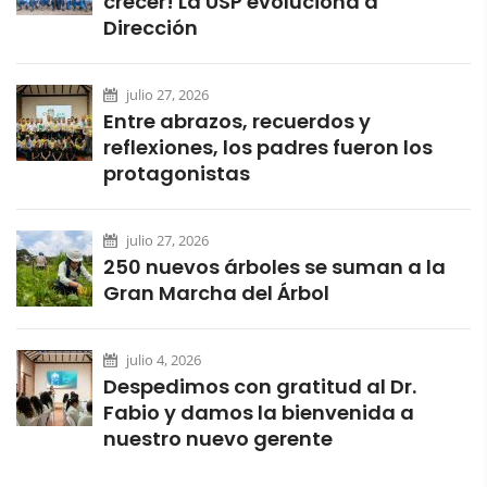
crecer! La USP evoluciona a
Dirección
julio 27, 2026
Entre abrazos, recuerdos y
reflexiones, los padres fueron los
protagonistas
julio 27, 2026
250 nuevos árboles se suman a la
Gran Marcha del Árbol
julio 4, 2026
Despedimos con gratitud al Dr.
Fabio y damos la bienvenida a
nuestro nuevo gerente