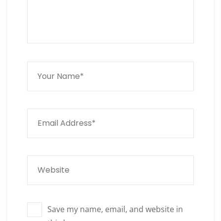
Save my name, email, and website in