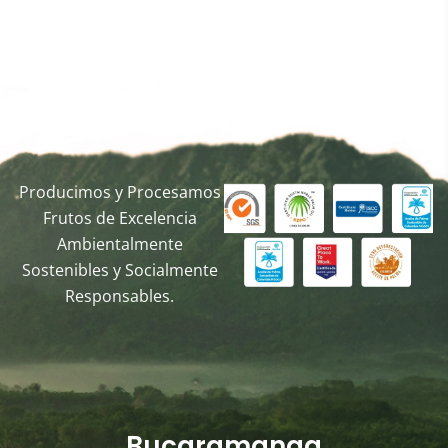
Producimos y Procesamos
Frutos de Excelencia
Ambientalmente
Sostenibles y Socialmente
Responsables.
Bucaramanga