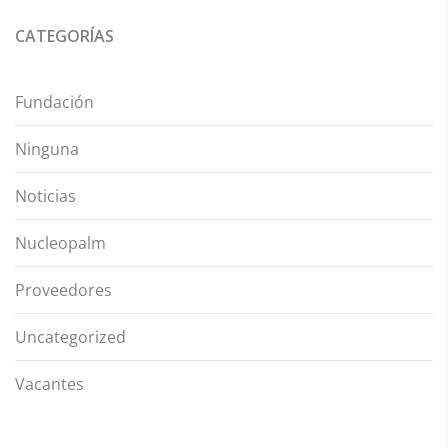
CATEGORÍAS
Fundación
Ninguna
Noticias
Nucleopalm
Proveedores
Uncategorized
Vacantes