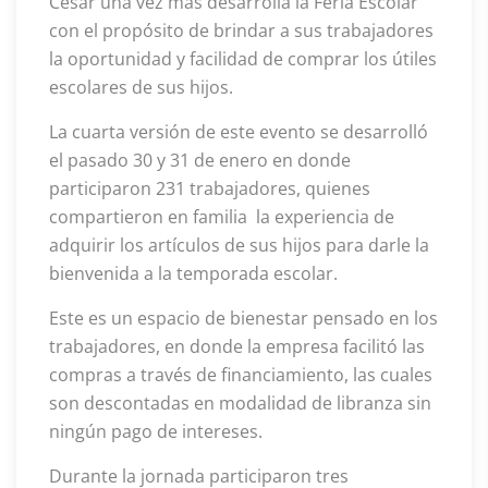
Cesar una vez más desarrolla la Feria Escolar
con el propósito de brindar a sus trabajadores
la oportunidad y facilidad de comprar los útiles
escolares de sus hijos.
La cuarta versión de este evento se desarrolló
el pasado 30 y 31 de enero en donde
participaron 231 trabajadores, quienes
compartieron en familia la experiencia de
adquirir los artículos de sus hijos para darle la
bienvenida a la temporada escolar.
Este es un espacio de bienestar pensado en los
trabajadores, en donde la empresa facilitó las
compras a través de financiamiento, las cuales
son descontadas en modalidad de libranza sin
ningún pago de intereses.
Durante la jornada participaron tres