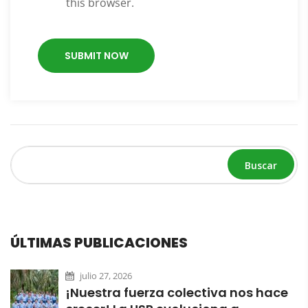
this browser.
Buscar
ÚLTIMAS PUBLICACIONES
julio 27, 2026
¡Nuestra fuerza colectiva nos hace