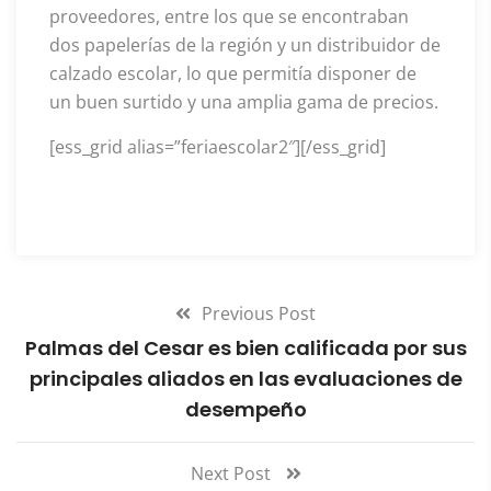
proveedores, entre los que se encontraban
dos papelerías de la región y un distribuidor de
calzado escolar, lo que permitía disponer de
un buen surtido y una amplia gama de precios.
[ess_grid alias=”feriaescolar2″][/ess_grid]
Previous Post
Palmas del Cesar es bien calificada por sus
principales aliados en las evaluaciones de
desempeño
Next Post