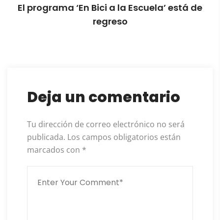
El programa ‘En Bici a la Escuela’ está de
regreso
Deja un comentario
Tu dirección de correo electrónico no será
publicada.
Los campos obligatorios están
marcados con
*