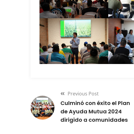
Previous Post
Culminó con éxito el Plan
de Ayuda Mutua 2024
dirigido a comunidades