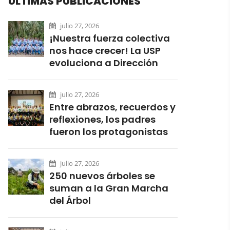
ÚLTIMAS PUBLICACIONES
julio 27, 2026
¡Nuestra fuerza colectiva
nos hace crecer! La USP
evoluciona a Dirección
julio 27, 2026
Entre abrazos, recuerdos y
reflexiones, los padres
fueron los protagonistas
julio 27, 2026
250 nuevos árboles se
suman a la Gran Marcha
del Árbol