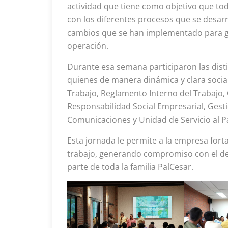
actividad que tiene como objetivo que to
con los diferentes procesos que se desar
cambios que se han implementado para ge
operación.
Durante esa semana participaron las dist
quienes de manera dinámica y clara socia
Trabajo, Reglamento Interno del Trabajo,
Responsabilidad Social Empresarial, Gesti
Comunicaciones y Unidad de Servicio al P
Esta jornada le permite a la empresa fort
trabajo, generando compromiso con el de
parte de toda la familia PalCesar.