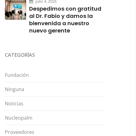
julio 4, 2026
Despedimos con gratitud
al Dr. Fabio y damos la
bienvenida a nuestro
nuevo gerente
CATEGORÍAS
Fundación
Ninguna
Noticias
Nucleopalm
Proveedores