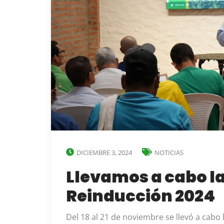
DICIEMBRE 3, 2024
NOTICIAS
Llevamos a cabo l
Reinducción 2024
Del 18 al 21 de noviembre se llevó a cabo