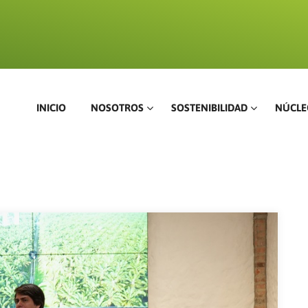
INICIO
NOSOTROS
SOSTENIBILIDAD
NÚCLE