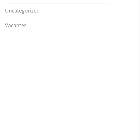
Uncategorized
Vacantes