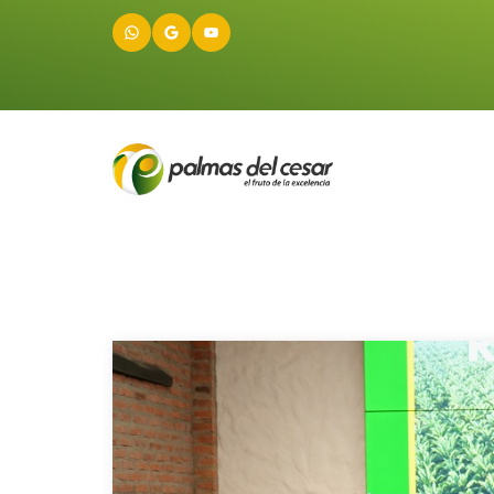
WhatsApp
Google
YouTube