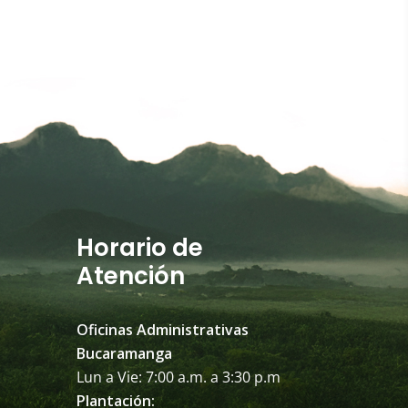
Horario de
Atención
Oficinas Administrativas
Bucaramanga
Lun a Vie: 7:00 a.m. a 3:30 p.m
Plantación: