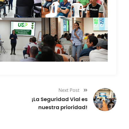
Next Post
¡La Seguridad Vial es
nuestra prioridad!