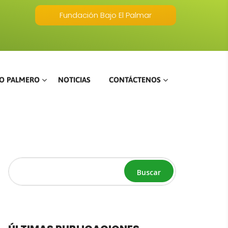
Fundación Bajo El Palmar
O PALMERO
NOTICIAS
CONTÁCTENOS
Buscar