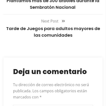
Plantamos más de 300 árboles durante la
Sembratón Nacional
Next Post
Tarde de Juegos para adultos mayores de
las comunidades
Deja un comentario
Tu dirección de correo electrónico no será
publicada.
Los campos obligatorios están
marcados con
*