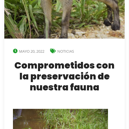
MAYO 20, 2022
NOTICIAS
Comprometidos con
la preservación de
nuestra fauna