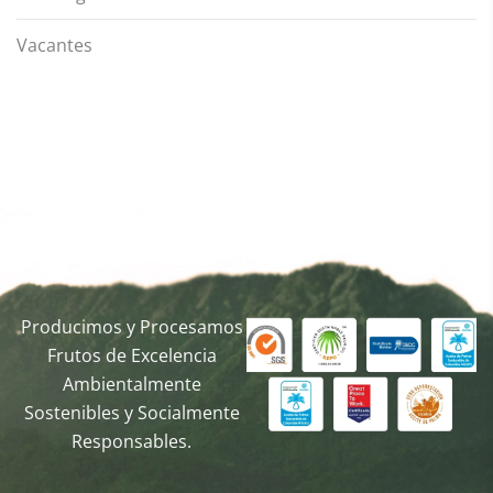
Vacantes
Producimos y Procesamos
Frutos de Excelencia
Ambientalmente
Sostenibles y Socialmente
Responsables.