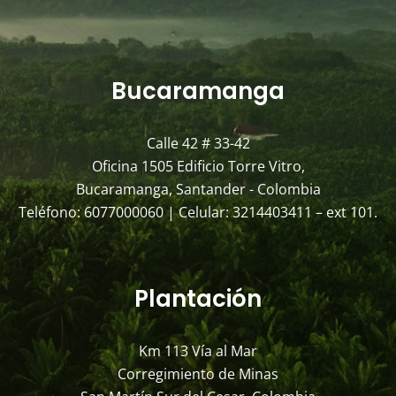
Bucaramanga
Calle 42 # 33-42
Oficina 1505 Edificio Torre Vitro,
Bucaramanga, Santander - Colombia
Teléfono: 6077000060 | Celular: 3214403411 – ext 101.
Plantación
Km 113 Vía al Mar
Corregimiento de Minas