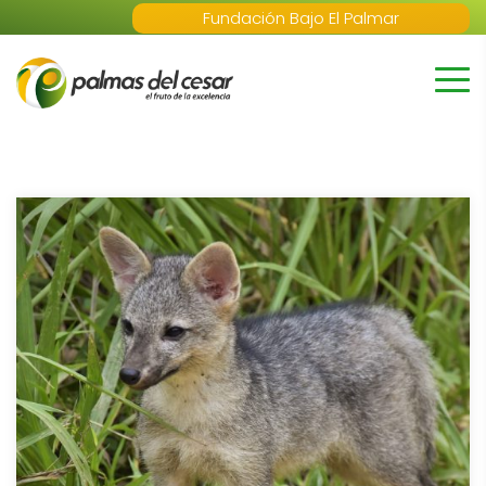
Fundación Bajo El Palmar