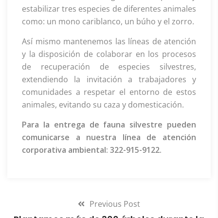
estabilizar tres especies de diferentes animales
como: un mono cariblanco, un búho y el zorro.
Así mismo mantenemos las líneas de atención
y la disposición de colaborar en los procesos
de recuperación de especies silvestres,
extendiendo la invitación a trabajadores y
comunidades a respetar el entorno de estos
animales, evitando su caza y domesticación.
Para la entrega de fauna silvestre pueden
comunicarse a nuestra línea de atención
corporativa ambiental: 322-915-9122.
Previous Post