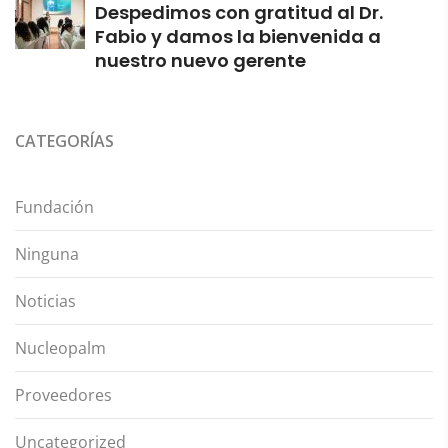
Despedimos con gratitud al Dr.
Fabio y damos la bienvenida a
nuestro nuevo gerente
CATEGORÍAS
Fundación
Ninguna
Noticias
Nucleopalm
Proveedores
Uncategorized