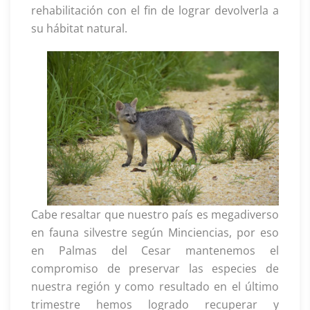
rehabilitación con el fin de lograr devolverla a
su hábitat natural.
Cabe resaltar que nuestro país es megadiverso
en fauna silvestre según Minciencias, por eso
en Palmas del Cesar mantenemos el
compromiso de preservar las especies de
nuestra región y como resultado en el último
trimestre hemos logrado recuperar y