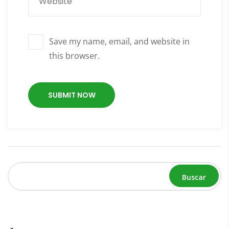
Save my name, email, and website in
this browser.
Buscar