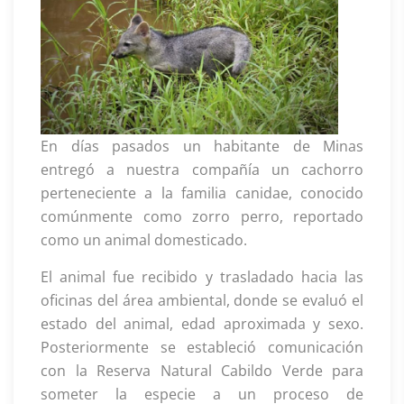
En días pasados un habitante de Minas
entregó a nuestra compañía un cachorro
perteneciente a la familia canidae, conocido
comúnmente como zorro perro, reportado
como un animal domesticado.
El animal fue recibido y trasladado hacia las
oficinas del área ambiental, donde se evaluó el
estado del animal, edad aproximada y sexo.
Posteriormente se estableció comunicación
con la Reserva Natural Cabildo Verde para
someter la especie a un proceso de