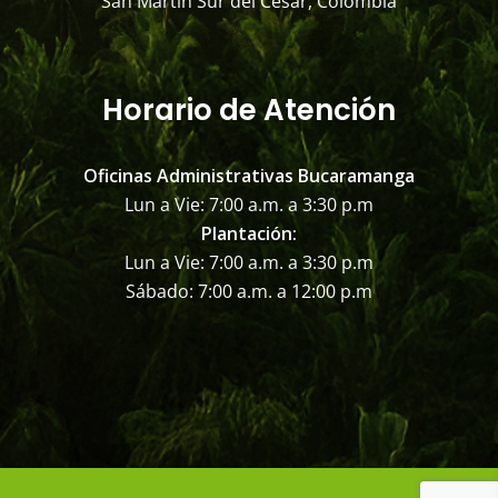
San Martín Sur del Cesar, Colombia
Horario de Atención
Oficinas Administrativas Bucaramanga
Lun a Vie: 7:00 a.m. a 3:30 p.m
Plantación:
Lun a Vie: 7:00 a.m. a 3:30 p.m
Sábado: 7:00 a.m. a 12:00 p.m