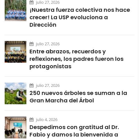
julio 27, 2026
¡Nuestra fuerza colectiva nos hace
crecer! La USP evoluciona a
Dirección
julio 27, 2026
Entre abrazos, recuerdos y
reflexiones, los padres fueron los
protagonistas
julio 27, 2026
250 nuevos árboles se suman a la
Gran Marcha del Árbol
julio 4, 2026
Despedimos con gratitud al Dr.
Fabio y damos la bienvenida a