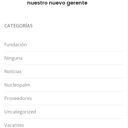
nuestro nuevo gerente
CATEGORÍAS
Fundación
Ninguna
Noticias
Nucleopalm
Proveedores
Uncategorized
Vacantes