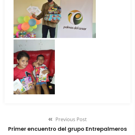
Previous Post
Primer encuentro del grupo Entrepalmeros