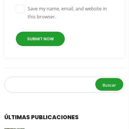
Save my name, email, and website in
this browser.
Buscar
ÚLTIMAS PUBLICACIONES