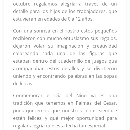
octubre regalamos alegría a través de un
detalle para los hijos de los trabajadores, que
estuvieran en edades de 0 a 12 años.
Con una sonrisa en el rostro estos pequeños
recibieron con mucho entusiasmo sus regalos,
dejaron volar su imaginación y creatividad
coloreando cada una de las figuras que
estaban dentro del cuadernillo de juegos que
acompañaban estos detalles y se divirtieron
uniendo y encontrando palabras en las sopas
de letras.
Conmemorar el Día del Niño ya es una
tradición que tenemos en Palmas del Cesar,
pues queremos que nuestros niños siempre
estén felices, y qué mejor oportunidad para
regalar alegría que esta fecha tan especial.