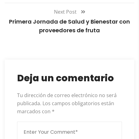
Next Post
Primera Jornada de Salud y Bienestar con
proveedores de fruta
Deja un comentario
Tu dirección de correo electrónico no será
publicada.
Los campos obligatorios están
marcados con
*