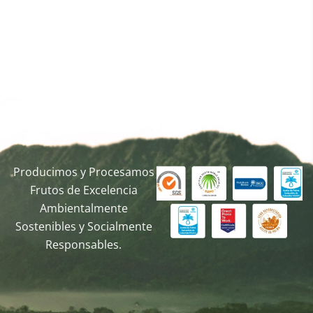
Producimos y Procesamos
Frutos de Excelencia
Ambientalmente
Sostenibles y Socialmente
Responsables.