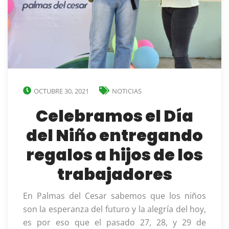
OCTUBRE 30, 2021
NOTICIAS
Celebramos el Día
del Niño entregando
regalos a hijos de los
trabajadores
En Palmas del Cesar sabemos que los niños
son la esperanza del futuro y la alegría del hoy,
es por eso que el pasado 27, 28, y 29 de