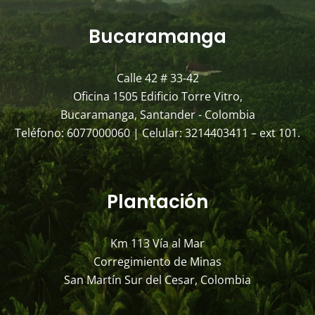
Bucaramanga
Calle 42 # 33-42
Oficina 1505 Edificio Torre Vitro,
Bucaramanga, Santander - Colombia
Teléfono: 6077000060 | Celular: 3214403411 – ext 101.
Plantación
Km 113 Vía al Mar
Corregimiento de Minas
San Martín Sur del Cesar, Colombia