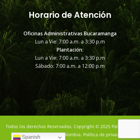
Horario de Atención
Oficinas Administrativas Bucaramanga
Lun a Vie: 7:00 a.m. a 3:30 p.m
Plantación:
Lun a Vie: 7:00 a.m. a 3:30 p.m
Sábado: 7:00 a.m. a 12:00 p.m
Todos los derechos Reservados. Copyright © 2025 Palmas del
Cesar - Bucaramanga - Colombia. Política de privacidad
Spanish