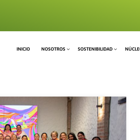
INICIO
NOSOTROS
SOSTENIBILIDAD
NÚCLE