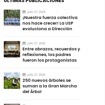
ÚLTIMAS PUBLICACIONES
julio 27, 2026
¡Nuestra fuerza colectiva
nos hace crecer! La USP
evoluciona a Dirección
julio 27, 2026
Entre abrazos, recuerdos y
reflexiones, los padres
fueron los protagonistas
julio 27, 2026
250 nuevos árboles se
suman a la Gran Marcha
del Árbol