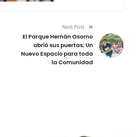
Next Post
El Parque Hernán Osorno
abrió sus puertas; Un
Nuevo Espacio para toda
la Comunidad