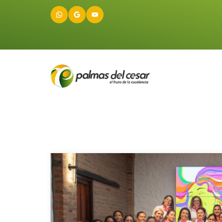
WhatsApp
Google
YouTube