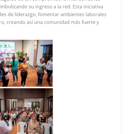
mbolizando su ingreso a la red. Esta iniciativa
des de liderazgo, fomentar ambientes laborales
ero, creando así una comunidad más fuerte y