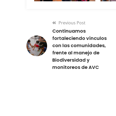
Previous Post
Continuamos
fortaleciendo vínculos
con las comunidades,
frente al manejo de
Biodiversidad y
monitoreos de AVC