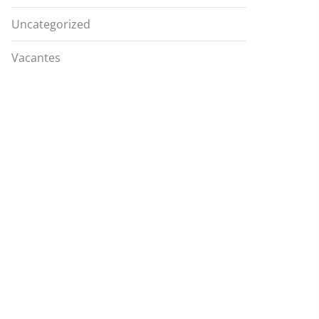
Uncategorized
Vacantes