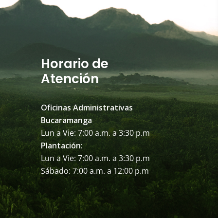
Horario de
Atención
Oficinas Administrativas
Bucaramanga
Lun a Vie: 7:00 a.m. a 3:30 p.m
Plantación:
Lun a Vie: 7:00 a.m. a 3:30 p.m
Sábado: 7:00 a.m. a 12:00 p.m