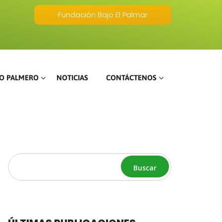
Fundación Bajo El Palmar
O PALMERO
NOTICIAS
CONTÁCTENOS
Buscar