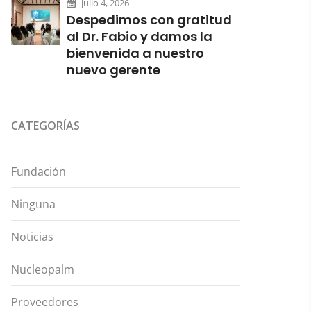
julio 4, 2026
Despedimos con gratitud
al Dr. Fabio y damos la
bienvenida a nuestro
nuevo gerente
CATEGORÍAS
Fundación
Ninguna
Noticias
Nucleopalm
Proveedores