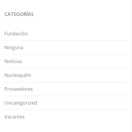
CATEGORÍAS
Fundación
Ninguna
Noticias
Nucleopalm
Proveedores
Uncategorized
Vacantes