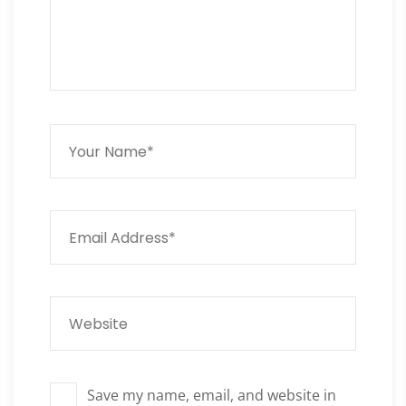
Save my name, email, and website in