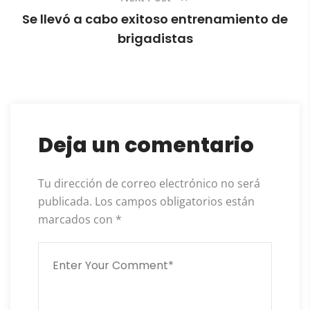
Se llevó a cabo exitoso entrenamiento de
brigadistas
Deja un comentario
Tu dirección de correo electrónico no será
publicada.
Los campos obligatorios están
marcados con
*