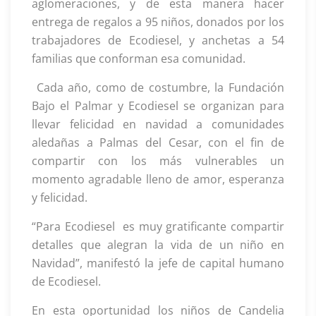
aglomeraciones, y de esta manera hacer
entrega de regalos a 95 niños, donados por los
trabajadores de Ecodiesel, y anchetas a 54
familias que conforman esa comunidad.
Cada año, como de costumbre, la Fundación
Bajo el Palmar y Ecodiesel se organizan para
llevar felicidad en navidad a comunidades
aledañas a Palmas del Cesar, con el fin de
compartir con los más vulnerables un
momento agradable lleno de amor, esperanza
y felicidad.
“Para Ecodiesel es muy gratificante compartir
detalles que alegran la vida de un niño en
Navidad”, manifestó la jefe de capital humano
de Ecodiesel.
En esta oportunidad los niños de Candelia