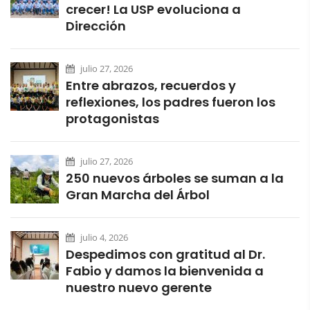
crecer! La USP evoluciona a
Dirección
julio 27, 2026
Entre abrazos, recuerdos y
reflexiones, los padres fueron los
protagonistas
julio 27, 2026
250 nuevos árboles se suman a la
Gran Marcha del Árbol
julio 4, 2026
Despedimos con gratitud al Dr.
Fabio y damos la bienvenida a
nuestro nuevo gerente