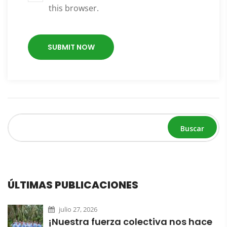
this browser.
Buscar
ÚLTIMAS PUBLICACIONES
julio 27, 2026
¡Nuestra fuerza colectiva nos hace