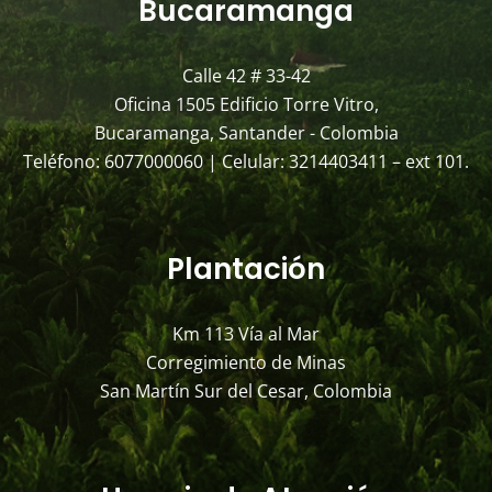
Bucaramanga
Calle 42 # 33-42
Oficina 1505 Edificio Torre Vitro,
Bucaramanga, Santander - Colombia
Teléfono: 6077000060 | Celular: 3214403411 – ext 101.
Plantación
Km 113 Vía al Mar
Corregimiento de Minas
San Martín Sur del Cesar, Colombia