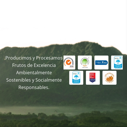
Producimos y Procesamos
Frutos de Excelencia
Ambientalmente
Sostenibles y Socialmente
Responsables.