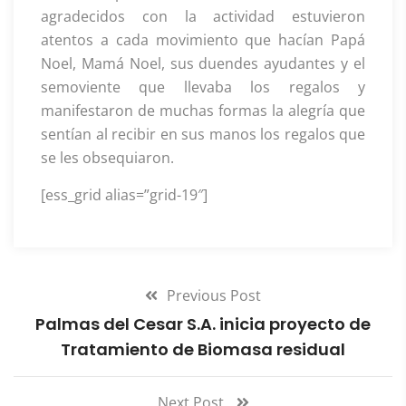
agradecidos con la actividad estuvieron
atentos a cada movimiento que hacían Papá
Noel, Mamá Noel, sus duendes ayudantes y el
semoviente que llevaba los regalos y
manifestaron de muchas formas la alegría que
sentían al recibir en sus manos los regalos que
se les obsequiaron.
[ess_grid alias=”grid-19″]
Previous Post
Palmas del Cesar S.A. inicia proyecto de
Tratamiento de Biomasa residual
Next Post