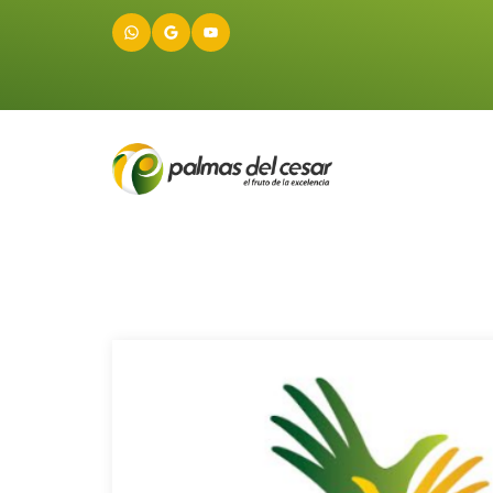
WhatsApp
Google
YouTube