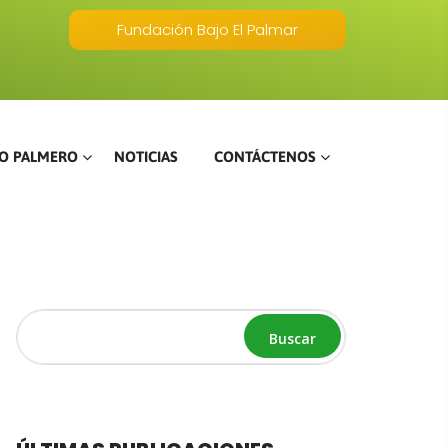
Fundación Bajo El Palmar
O PALMERO
NOTICIAS
CONTÁCTENOS
Buscar