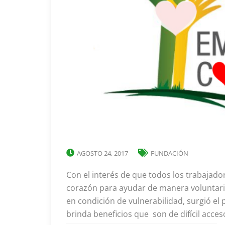
AGOSTO 24, 2017
FUNDACIÓN
Con el interés de que todos los trabajado
corazón para ayudar de manera voluntaria
en condición de vulnerabilidad, surgió e
brinda beneficios que son de difícil acce