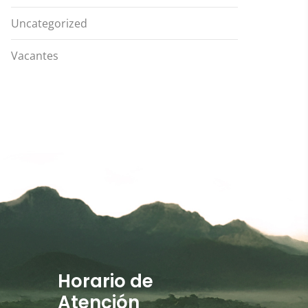
Uncategorized
Vacantes
Horario de
Atención