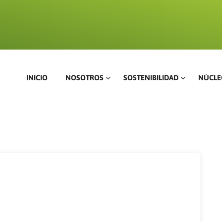
INICIO
NOSOTROS
SOSTENIBILIDAD
NÚCLE