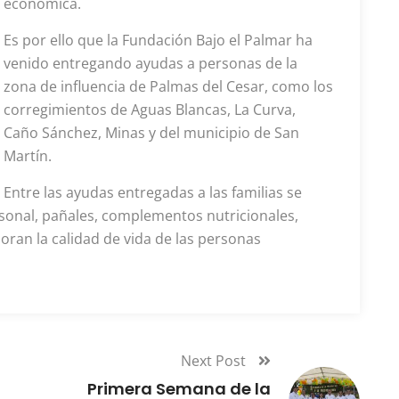
económica.
Es por ello que la Fundación Bajo el Palmar ha
venido entregando ayudas a personas de la
zona de influencia de Palmas del Cesar, como los
corregimientos de Aguas Blancas, La Curva,
Caño Sánchez, Minas y del municipio de San
Martín.
Entre las ayudas entregadas a las familias se
sonal, pañales, complementos nutricionales,
oran la calidad de vida de las personas
Next Post
Primera Semana de la