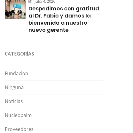
julio 4, 2026
Despedimos con gratitud
al Dr. Fabio y damos la
bienvenida a nuestro
nuevo gerente
CATEGORÍAS
Fundación
Ninguna
Noticias
Nucleopalm
Proveedores