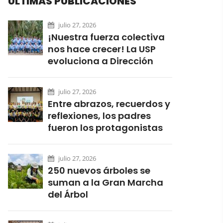
ÚLTIMAS PUBLICACIONES
julio 27, 2026
¡Nuestra fuerza colectiva
nos hace crecer! La USP
evoluciona a Dirección
julio 27, 2026
Entre abrazos, recuerdos y
reflexiones, los padres
fueron los protagonistas
julio 27, 2026
250 nuevos árboles se
suman a la Gran Marcha
del Árbol