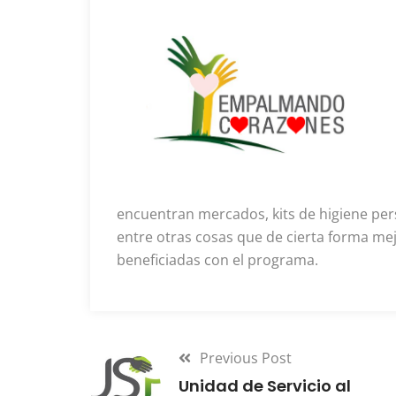
encuentran mercados, kits de higiene per
entre otras cosas que de cierta forma mej
beneficiadas con el programa.
Previous Post
Unidad de Servicio al