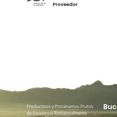
Proveedor
Buc
Producimos y Procesamos Frutos
de Excelencia Ambientalmente