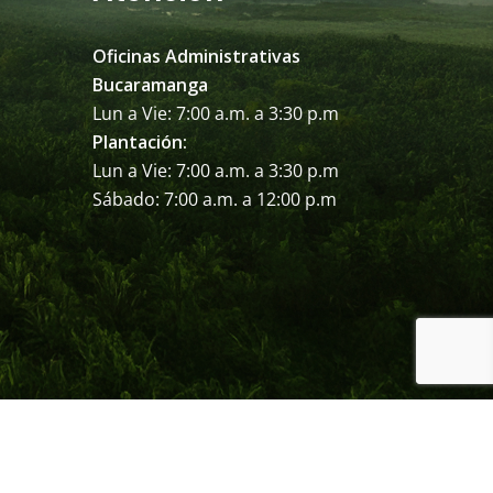
Oficinas Administrativas
Bucaramanga
Lun a Vie: 7:00 a.m. a 3:30 p.m
Plantación:
Lun a Vie: 7:00 a.m. a 3:30 p.m
Sábado: 7:00 a.m. a 12:00 p.m