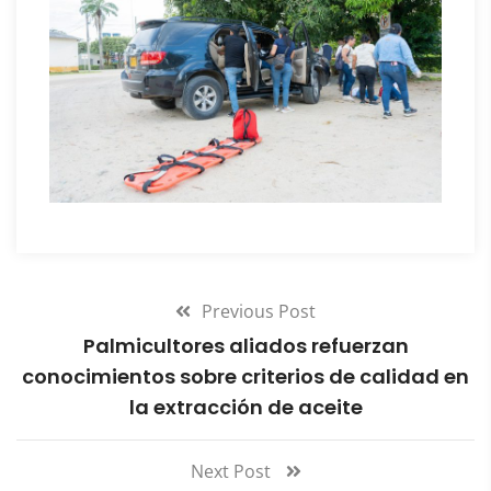
Previous Post
Palmicultores aliados refuerzan
conocimientos sobre criterios de calidad en
la extracción de aceite
Next Post