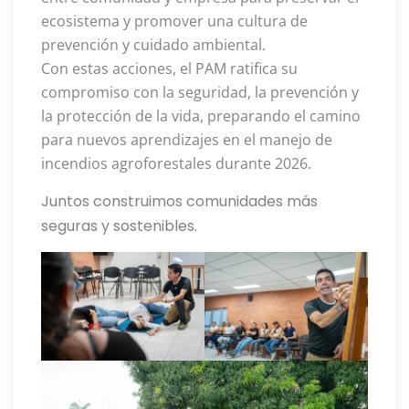
ecosistema y promover una cultura de
prevención y cuidado ambiental.
Con estas acciones, el PAM ratifica su
compromiso con la seguridad, la prevención y
la protección de la vida, preparando el camino
para nuevos aprendizajes en el manejo de
incendios agroforestales durante 2026.
Juntos construimos comunidades más
seguras y sostenibles.