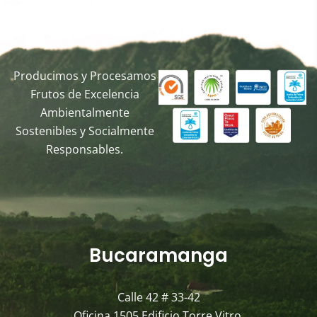
Producimos y Procesamos
Frutos de Excelencia
Ambientalmente
Sostenibles y Socialmente
Responsables.
Bucaramanga
Calle 42 # 33-42
Oficina 1505 Edificio Torre Vitro,