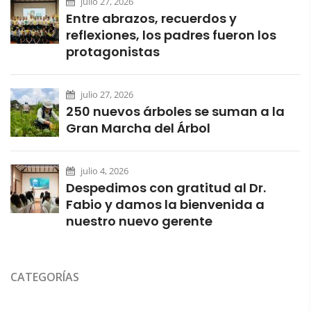
julio 27, 2026
Entre abrazos, recuerdos y
reflexiones, los padres fueron los
protagonistas
julio 27, 2026
250 nuevos árboles se suman a la
Gran Marcha del Árbol
julio 4, 2026
Despedimos con gratitud al Dr.
Fabio y damos la bienvenida a
nuestro nuevo gerente
CATEGORÍAS