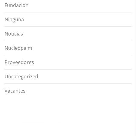
Fundación
Ninguna
Noticias
Nucleopalm
Proveedores
Uncategorized
Vacantes