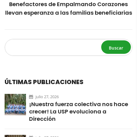
Benefactores de Empalmando Corazones
llevan esperanza a las familias beneficiarias
Buscar
ÚLTIMAS PUBLICACIONES
julio 27, 2026
¡Nuestra fuerza colectiva nos hace
crecer! La USP evoluciona a
Dirección