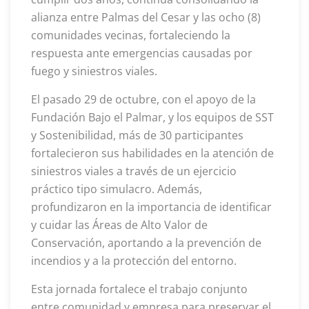
alianza entre Palmas del Cesar y las ocho (8)
comunidades vecinas, fortaleciendo la
respuesta ante emergencias causadas por
fuego y siniestros viales.
El pasado 29 de octubre, con el apoyo de la
Fundación Bajo el Palmar, y los equipos de SST
y Sostenibilidad, más de 30 participantes
fortalecieron sus habilidades en la atención de
siniestros viales a través de un ejercicio
práctico tipo simulacro. Además,
profundizaron en la importancia de identificar
y cuidar las Áreas de Alto Valor de
Conservación, aportando a la prevención de
incendios y a la protección del entorno.
Esta jornada fortalece el trabajo conjunto
entre comunidad y empresa para preservar el