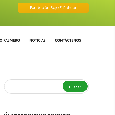
Fundación Bajo El Palmar
O PALMERO
NOTICIAS
CONTÁCTENOS
Buscar