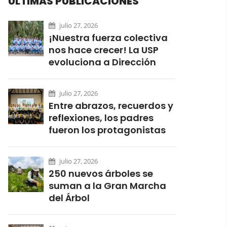
ÚLTIMAS PUBLICACIONES
julio 27, 2026
¡Nuestra fuerza colectiva
nos hace crecer! La USP
evoluciona a Dirección
julio 27, 2026
Entre abrazos, recuerdos y
reflexiones, los padres
fueron los protagonistas
julio 27, 2026
250 nuevos árboles se
suman a la Gran Marcha
del Árbol