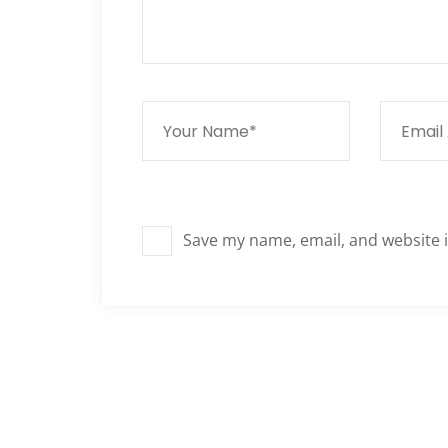
Save my name, email, and website i