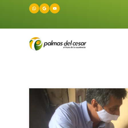
WhatsApp
Google
YouTube