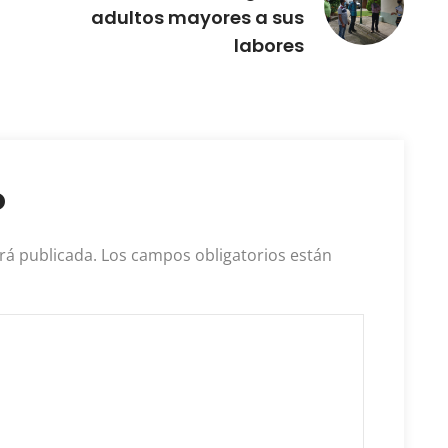
adultos mayores a sus
labores
o
rá publicada.
Los campos obligatorios están