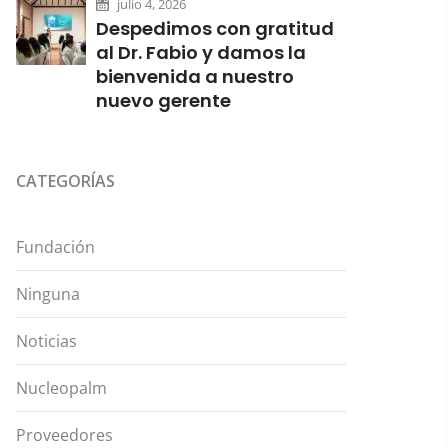
julio 4, 2026
Despedimos con gratitud
al Dr. Fabio y damos la
bienvenida a nuestro
nuevo gerente
CATEGORÍAS
Fundación
Ninguna
Noticias
Nucleopalm
Proveedores