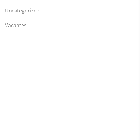
Uncategorized
Vacantes