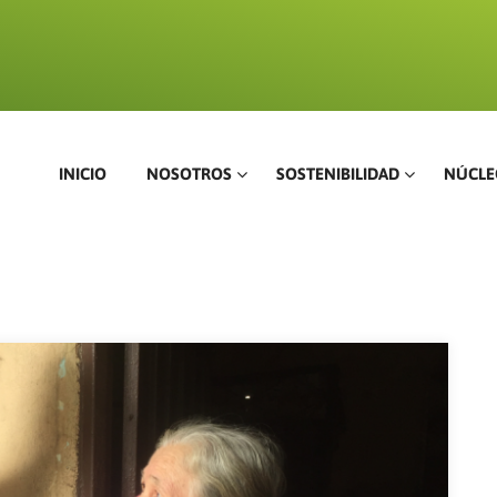
INICIO
NOSOTROS
SOSTENIBILIDAD
NÚCLE