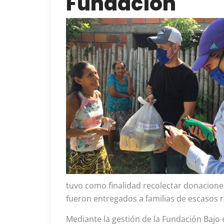
Fundación
tuvo como finalidad recolectar donacio
fueron entregados a familias de escasos 
Mediante la gestión de la Fundación Bajo 