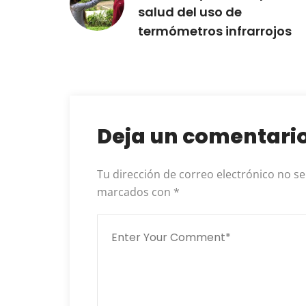
salud del uso de
termómetros infrarrojos
Deja un comentari
Tu dirección de correo electrónico no se
marcados con
*