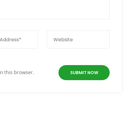
n this browser.