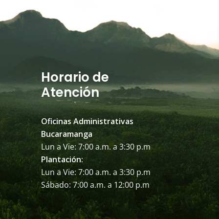
Horario de
Atención
Oficinas Administrativas
Bucaramanga
Lun a Vie: 7:00 a.m. a 3:30 p.m
Plantación:
Lun a Vie: 7:00 a.m. a 3:30 p.m
Sábado: 7:00 a.m. a 12:00 p.m