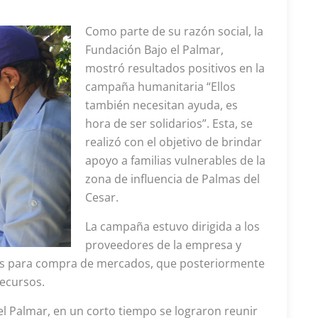
Como parte de su razón social, la
Fundación Bajo el Palmar,
mostró resultados positivos en la
campaña humanitaria “Ellos
también necesitan ayuda, es
hora de ser solidarios”. Esta, se
realizó con el objetivo de brindar
apoyo a familias vulnerables de la
zona de influencia de Palmas del
Cesar.
La campaña estuvo dirigida a los
proveedores de la empresa y
nes para compra de mercados, que posteriormente
recursos.
el Palmar, en un corto tiempo se lograron reunir