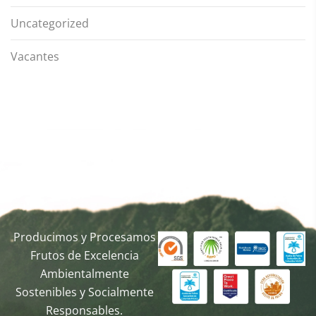
Uncategorized
Vacantes
Producimos y Procesamos
Frutos de Excelencia
Ambientalmente
Sostenibles y Socialmente
Responsables.