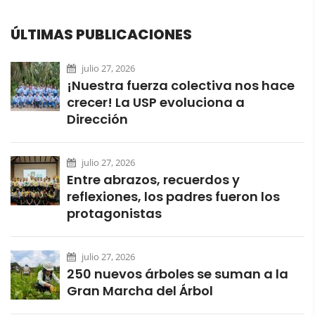
ÚLTIMAS PUBLICACIONES
julio 27, 2026
¡Nuestra fuerza colectiva nos hace
crecer! La USP evoluciona a
Dirección
julio 27, 2026
Entre abrazos, recuerdos y
reflexiones, los padres fueron los
protagonistas
julio 27, 2026
250 nuevos árboles se suman a la
Gran Marcha del Árbol