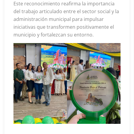
Este reconocimiento reafirma la importancia
del trabajo articulado entre el sector social y la
administración municipal para impulsar
iniciativas que transformen positivamente el
municipio y fortalezcan su entorno.