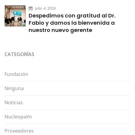
julio 4, 2026
Despedimos con gratitud al Dr.
Fabio y damos la bienvenida a
nuestro nuevo gerente
CATEGORÍAS
Fundación
Ninguna
Noticias
Nucleopalm
Proveedores