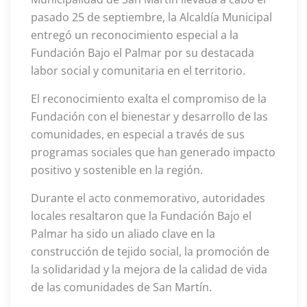
pasado 25 de septiembre, la Alcaldía Municipal
entregó un reconocimiento especial a la
Fundación Bajo el Palmar por su destacada
labor social y comunitaria en el territorio.
El reconocimiento exalta el compromiso de la
Fundación con el bienestar y desarrollo de las
comunidades, en especial a través de sus
programas sociales que han generado impacto
positivo y sostenible en la región.
Durante el acto conmemorativo, autoridades
locales resaltaron que la Fundación Bajo el
Palmar ha sido un aliado clave en la
construcción de tejido social, la promoción de
la solidaridad y la mejora de la calidad de vida
de las comunidades de San Martín.