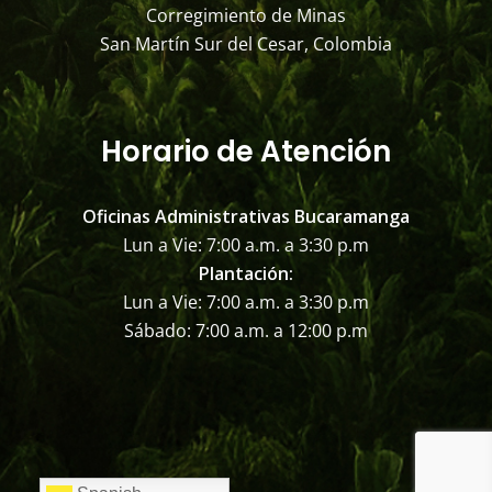
Corregimiento de Minas
San Martín Sur del Cesar, Colombia
Horario de Atención
Oficinas Administrativas Bucaramanga
Lun a Vie: 7:00 a.m. a 3:30 p.m
Plantación:
Lun a Vie: 7:00 a.m. a 3:30 p.m
Sábado: 7:00 a.m. a 12:00 p.m