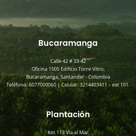
Bucaramanga
Calle 42 # 33-42
Oficina 1505 Edificio Torre Vitro,
Bucaramanga, Santander - Colombia
Teléfono: 6077000060 | Celular: 3214403411 – ext 101.
Plantación
Km 113 Vía al Mar