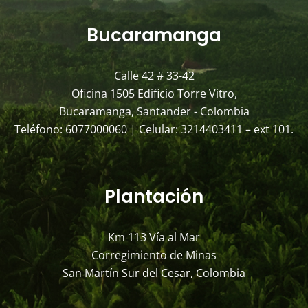
Bucaramanga
Calle 42 # 33-42
Oficina 1505 Edificio Torre Vitro,
Bucaramanga, Santander - Colombia
Teléfono: 6077000060 | Celular: 3214403411 – ext 101.
Plantación
Km 113 Vía al Mar
Corregimiento de Minas
San Martín Sur del Cesar, Colombia