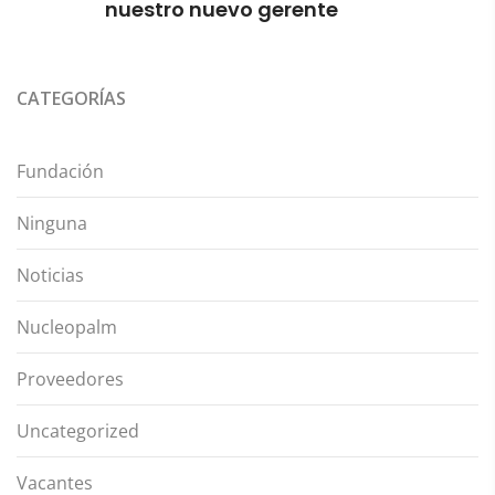
nuestro nuevo gerente
CATEGORÍAS
Fundación
Ninguna
Noticias
Nucleopalm
Proveedores
Uncategorized
Vacantes