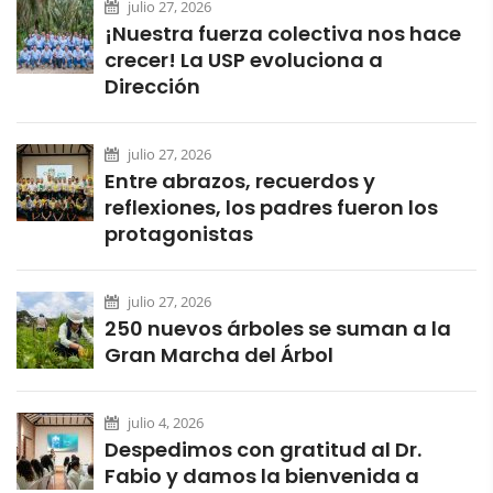
julio 27, 2026
¡Nuestra fuerza colectiva nos hace
crecer! La USP evoluciona a
Dirección
julio 27, 2026
Entre abrazos, recuerdos y
reflexiones, los padres fueron los
protagonistas
julio 27, 2026
250 nuevos árboles se suman a la
Gran Marcha del Árbol
julio 4, 2026
Despedimos con gratitud al Dr.
Fabio y damos la bienvenida a