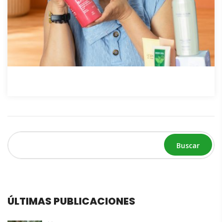
Buscar
ÚLTIMAS PUBLICACIONES