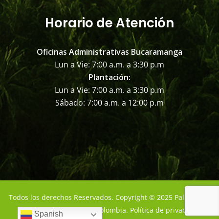
Horario de Atención
Oficinas Administrativas Bucaramanga
Lun a Vie: 7:00 a.m. a 3:30 p.m
Plantación:
Lun a Vie: 7:00 a.m. a 3:30 p.m
Sábado: 7:00 a.m. a 12:00 p.m
Todos los derechos Reservados. Copyright © 2025 Palmas del
Cesar - Bucaramanga - Colombia. Política de privacidad
Spanish