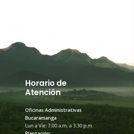
Horario de
Atención
Oficinas Administrativas
Bucaramanga
Lun a Vie: 7:00 a.m. a 3:30 p.m
Plantación: