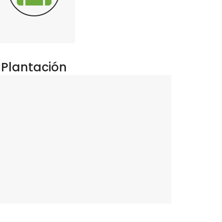
Plantación