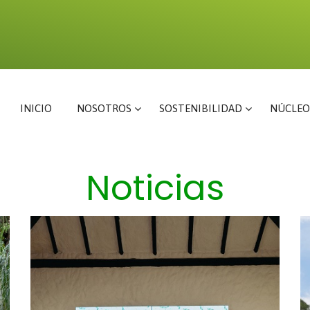
INICIO
NOSOTROS
SOSTENIBILIDAD
NÚCLEO
Noticias