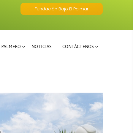
Fundación Bajo El Palmar
 PALMERO
NOTICIAS
CONTÁCTENOS