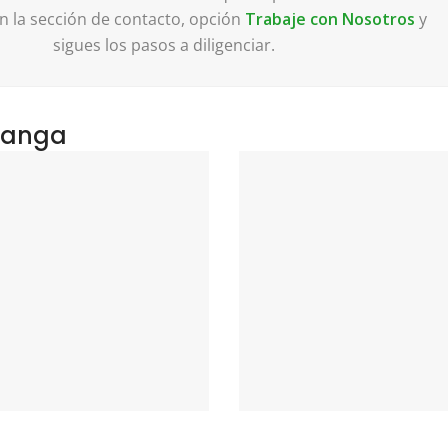
n la sección de contacto, opción
Trabaje con Nosotros
y
sigues los pasos a diligenciar.
manga