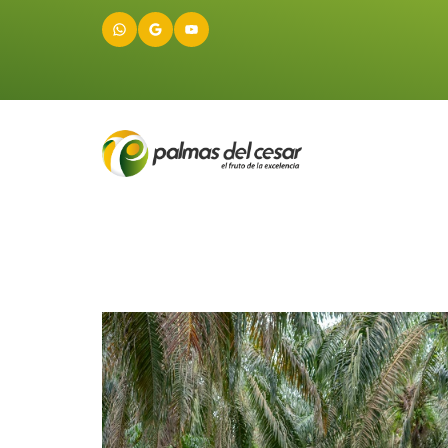
WhatsApp
Google
YouTube