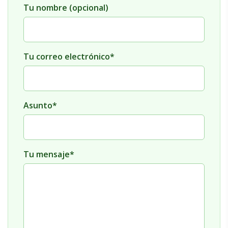
Tu nombre (opcional)
Tu correo electrónico*
Asunto*
Tu mensaje*