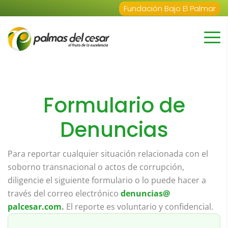
Fundación Bajo El Palmar
Formulario de
Denuncias
Para reportar cualquier situación relacionada con el
soborno transnacional o actos de corrupción,
diligencie el siguiente formulario o lo puede hacer a
través del correo electrónico
denuncias@
palcesar.com
.
El reporte es voluntario y confidencial.