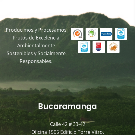
Producimos y Procesamos
Frutos de Excelencia
Ambientalmente
Sostenibles y Socialmente
Responsables.
Bucaramanga
Calle 42 # 33-42
Oficina 1505 Edificio Torre Vitro,